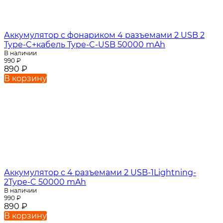
Аккумулятор с фонариком 4 разъемами 2 USB 2
Type-C+кабель Type-C-USB 50000 mAh
В наличии
990
₽
890
₽
В корзину
Аккумулятор c 4 разъемами 2 USB-1Lightning-
2Type-C 50000 mAh
В наличии
990
₽
890
₽
В корзину