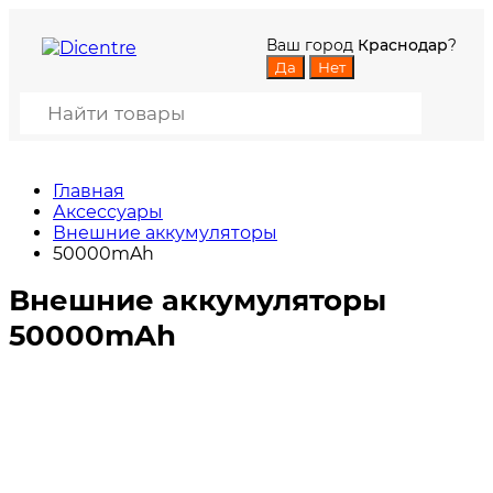
Ваш город
Краснодар
?
Главная
Аксессуары
Внешние аккумуляторы
50000mAh
Внешние аккумуляторы
50000mAh