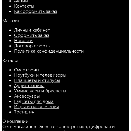
Акции
Контакты
Как оформить заказ
Магазин
Личный кабинет
Оформить заказ
Новости
Договор оферты
Политика конфиденциальности
Каталог
Смартфоны
Ноутбуки и телевизоры
Планшеты и стилусы
Аудиотехника
Умные часы и браслеты
Аксессуары
Гаджеты для дома
Игры и развлечения
Трейд-ин
О компании
Сеть магазинов Dicentre - электроника, цифровая и