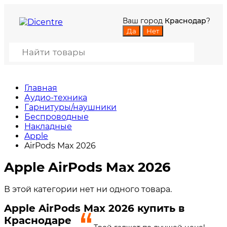
Ваш город
Краснодар
?
Главная
Аудио-техника
Гарнитуры/наушники
Беспроводные
Накладные
Apple
AirPods Max 2026
Apple AirPods Max 2026
В этой категории нет ни одного товара.
Apple AirPods Max 2026 купить в
Краснодаре