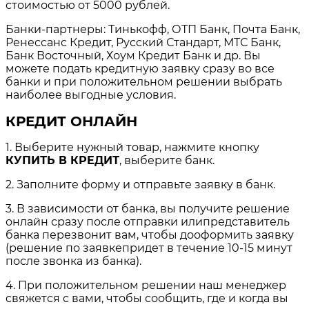
стоимостью от 5000 рублей.
Банки-партнеры: Тинькофф, ОТП Банк, Почта Банк,
Ренессанс Кредит, Русский Стандарт, МТС Банк,
Банк Восточный, Хоум Кредит Банк и др. Вы
можете подать кредитную заявку сразу во все
банки и при положительном решении выбрать
наиболее выгодные условия.
КРЕДИТ ОНЛАЙН
1. Выберите нужный товар, нажмите кнопку
КУПИТЬ В КРЕДИТ
, выберите банк.
2. Заполните форму и отправьте заявку в банк.
3. В зависимости от банка, вы получите решение
онлайн сразу после отправки илипредставитель
банка перезвонит вам, чтобы дооформить заявку
(решение по заявкепридет в течение 10-15 минут
после звонка из банка).
4. При положительном решении наш менеджер
свяжется с вами, чтобы сообщить, где и когда вы