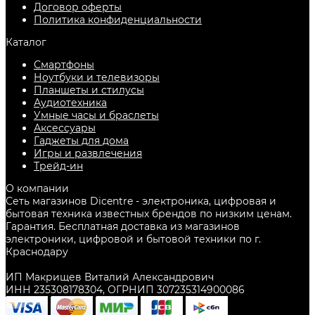
Договор оферты
Политика конфиденциальности
Каталог
Смартфоны
Ноутбуки и телевизоры
Планшеты и стилусы
Аудиотехника
Умные часы и браслеты
Аксессуары
Гаджеты для дома
Игры и развлечения
Трейд-ин
О компании
Сеть магазинов Dicentre - электроника, цифровая и
бытовая техника известных брендов по низким ценам.
Гарантия. Бесплатная доставка из магазинов
электроники, цифровой и бытовой техники по г.
Краснодару
ИП Макрищев Виталий Александрович
ИНН 235308178304, ОГРНИП 307235314900086