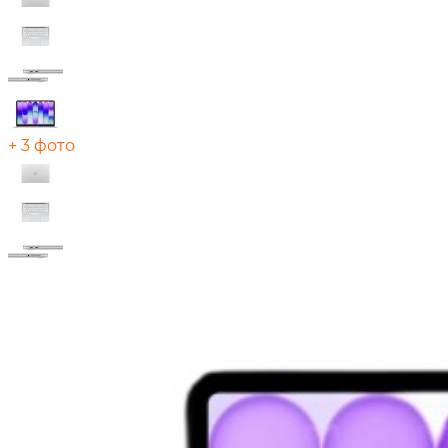
+ 3 фото