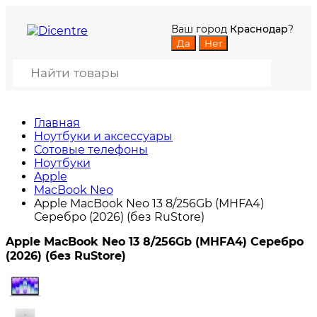
Ваш город
Краснодар
?
Главная
Ноутбуки и аксессуары
Сотовые телефоны
Ноутбуки
Apple
MacBook Neo
Apple MacBook Neo 13 8/256Gb (MHFA4)
Серебро (2026) (без RuStore)
Apple MacBook Neo 13 8/256Gb (MHFA4) Серебро
(2026) (без RuStore)