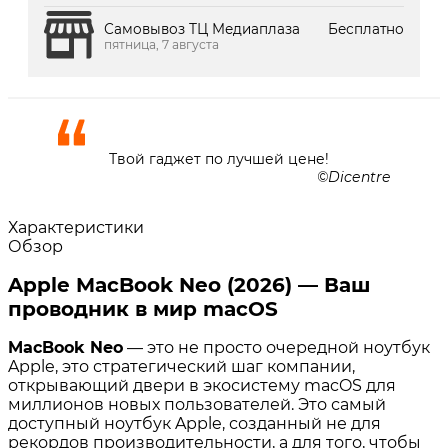
Самовывоз ТЦ Медиаплаза
Бесплатно
пятница, 7 августа
Твой гаджет по лучшей цене!
Dicentre
Характеристики
Обзор
Apple MacBook Neo (2026) — Ваш
проводник в мир macOS
MacBook Neo
— это не просто очередной ноутбук
Apple, это стратегический шаг компании,
открывающий двери в экосистему macOS для
миллионов новых пользователей
. Это самый
доступный ноутбук Apple, созданный не для
рекордов производительности, а для того, чтобы