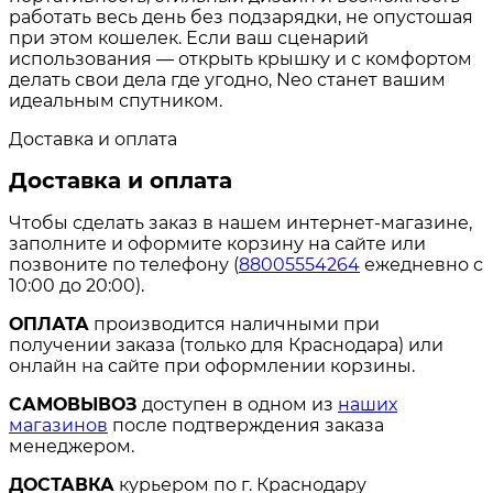
работать весь день без подзарядки, не опустошая
при этом кошелек
. Если ваш сценарий
использования — открыть крышку и с комфортом
делать свои дела где угодно, Neo станет вашим
идеальным спутником.
Доставка и оплата
Доставка и оплата
Чтобы сделать заказ в нашем интернет-магазине,
заполните и оформите корзину на сайте или
позвоните по телефону (
88005554264
ежедневно с
10:00 до 20:00).
ОПЛАТА
производится наличными при
получении заказа (только для Краснодара) или
онлайн на сайте при оформлении корзины.
САМОВЫВОЗ
доступен в одном из
наших
магазинов
после подтверждения заказа
менеджером.
ДОСТАВКА
курьером по г. Краснодару