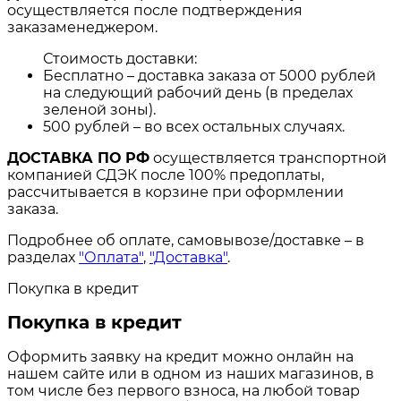
осуществляется после подтверждения
заказаменеджером.
Стоимость доставки:
Бесплатно – доставка заказа от 5000 рублей
на следующий рабочий день (в пределах
зеленой зоны).
500 рублей – во всех остальных случаях.
ДОСТАВКА ПО РФ
осуществляется транспортной
компанией СДЭК после 100% предоплаты,
рассчитывается в корзине при оформлении
заказа.
Подробнее об оплате, самовывозе/доставке – в
разделах
"Оплата"
,
"Доставка"
.
Покупка в кредит
Покупка в кредит
Оформить заявку на кредит можно онлайн на
нашем сайте или в одном из наших магазинов, в
том числе без первого взноса, на любой товар