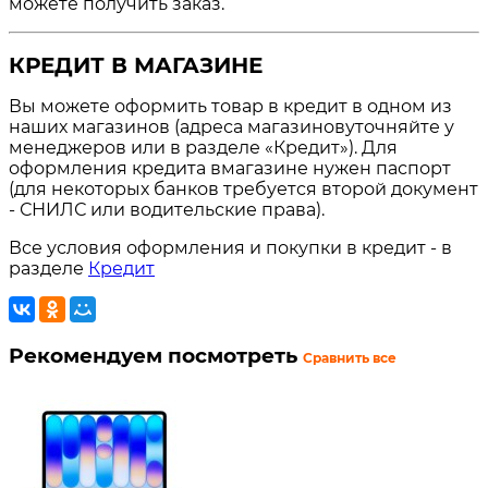
можете получить заказ.
КРЕДИТ В МАГАЗИНЕ
Вы можете оформить товар в кредит в одном из
наших магазинов (адреса магазиновуточняйте у
менеджеров или в разделе «Кредит»). Для
оформления кредита вмагазине нужен паспорт
(для некоторых банков требуется второй документ
- СНИЛС или водительские права).
Все условия оформления и покупки в кредит - в
разделе
Кредит
Рекомендуем посмотреть
Сравнить все