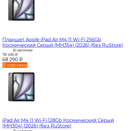
Планшет Apple iPad Air M4 11 Wi-Fi 256Gb
Космический Серый (MH354) (2026) (без RuStore)
В наличии
78 490
₽
68 290
₽
В корзину
iPad Air M4 11 Wi-Fi 128Gb Космический Серый
(MH304) (2026) (без RuStore)
В наличии