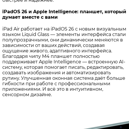
быстрее и надёжнее.
iPadOS 26 и Apple Intelligence: планшет, который
думает вместе с вами
iPad Air работает на iPadOS 26 с новым визуальным
языком Liquid Glass — элементы интерфейса стали
полупрозрачными, они динамически меняются в
зависимости от ваших действий, создавая
ощущение живого, адаптивного интерфейса.
Благодаря чипу M4 планшет полностью
поддерживает Apple Intelligence — встроенную AI-
систему, которая помогает писать, редактировать,
создавать изображения и автоматизировать
рутину. Улучшенная оконная система даёт больше
гибкости при работе с профессиональными
приложениями. И всё это в интуитивном,
сенсорном дизайне.