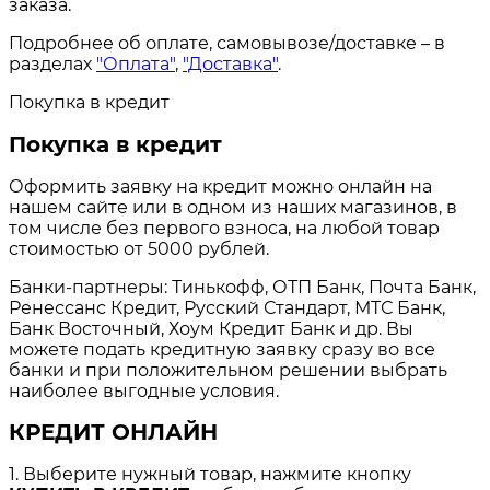
заказа.
Подробнее об оплате, самовывозе/доставке – в
разделах
"Оплата"
,
"Доставка"
.
Покупка в кредит
Покупка в кредит
Оформить заявку на кредит можно онлайн на
нашем сайте или в одном из наших магазинов, в
том числе без первого взноса, на любой товар
стоимостью от 5000 рублей.
Банки-партнеры: Тинькофф, ОТП Банк, Почта Банк,
Ренессанс Кредит, Русский Стандарт, МТС Банк,
Банк Восточный, Хоум Кредит Банк и др. Вы
можете подать кредитную заявку сразу во все
банки и при положительном решении выбрать
наиболее выгодные условия.
КРЕДИТ ОНЛАЙН
1. Выберите нужный товар, нажмите кнопку