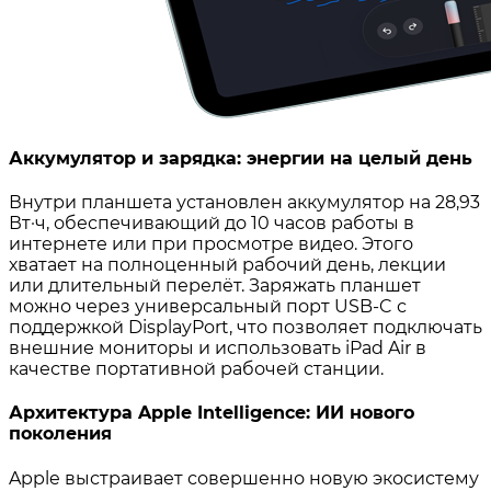
Аккумулятор и зарядка: энергии на целый день
Внутри планшета установлен аккумулятор на 28,93
Вт·ч, обеспечивающий до 10 часов работы в
интернете или при просмотре видео. Этого
хватает на полноценный рабочий день, лекции
или длительный перелёт. Заряжать планшет
можно через универсальный порт USB‑C с
поддержкой DisplayPort, что позволяет подключать
внешние мониторы и использовать iPad Air в
качестве портативной рабочей станции.
Архитектура Apple Intelligence: ИИ нового
поколения
Apple выстраивает совершенно новую экосистему