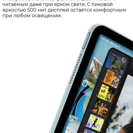
читаемым даже при ярком свете. С пиковой
яркостью 500 нит дисплей остаётся комфортным
при любом освещении.