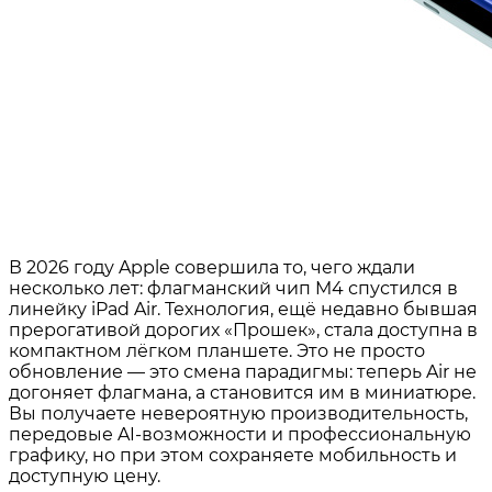
В 2026 году Apple совершила то, чего ждали
несколько лет: флагманский чип M4 спустился в
линейку iPad Air. Технология, ещё недавно бывшая
прерогативой дорогих «Прошек», стала доступна в
компактном лёгком планшете. Это не просто
обновление — это смена парадигмы: теперь Air не
догоняет флагмана, а становится им в миниатюре.
Вы получаете невероятную производительность,
передовые AI-возможности и профессиональную
графику, но при этом сохраняете мобильность и
доступную цену.