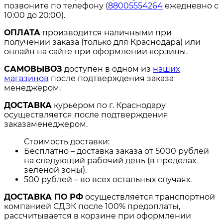
позвоните по телефону (
88005554264
ежедневно с
10:00 до 20:00).
ОПЛАТА
производится наличными при
получении заказа (только для Краснодара) или
онлайн на сайте при оформлении корзины.
САМОВЫВОЗ
доступен в одном из
наших
магазинов
после подтверждения заказа
менеджером.
ДОСТАВКА
курьером по г. Краснодару
осуществляется после подтверждения
заказаменеджером.
Стоимость доставки:
Бесплатно – доставка заказа от 5000 рублей
на следующий рабочий день (в пределах
зеленой зоны).
500 рублей – во всех остальных случаях.
ДОСТАВКА ПО РФ
осуществляется транспортной
компанией СДЭК после 100% предоплаты,
рассчитывается в корзине при оформлении