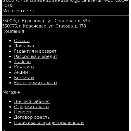
8 800 777 79 13
8 989 22 999 22
info@dicentre.ru
Пн-Вс 10:00—
20:00
Мы в соц.сетях
350015, г. Краснодар, ул. Северная, д. 394
350075, г. Краснодар, ул. Стасова, д. 178
Компания
Оплата
Доставка
Гарантия и возврат
Рассрочка и кредит
Trade-in
Контакты
Акции
Контакты
Как оформить заказ
Магазин
Личный кабинет
Оформить заказ
Новости
Договор оферты
Политика конфиденциальности