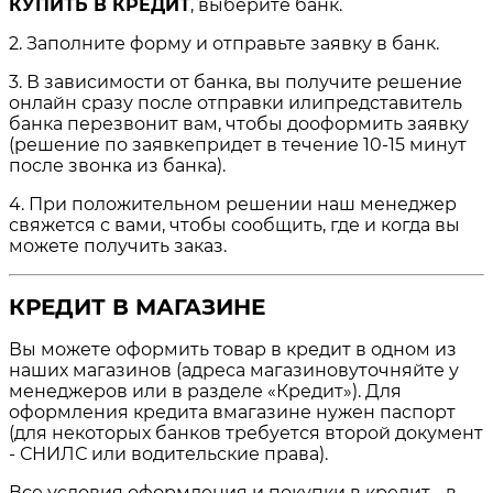
КУПИТЬ В КРЕДИТ
, выберите банк.
2. Заполните форму и отправьте заявку в банк.
3. В зависимости от банка, вы получите решение
онлайн сразу после отправки илипредставитель
банка перезвонит вам, чтобы дооформить заявку
(решение по заявкепридет в течение 10-15 минут
после звонка из банка).
4. При положительном решении наш менеджер
свяжется с вами, чтобы сообщить, где и когда вы
можете получить заказ.
КРЕДИТ В МАГАЗИНЕ
Вы можете оформить товар в кредит в одном из
наших магазинов (адреса магазиновуточняйте у
менеджеров или в разделе «Кредит»). Для
оформления кредита вмагазине нужен паспорт
(для некоторых банков требуется второй документ
- СНИЛС или водительские права).
Все условия оформления и покупки в кредит - в