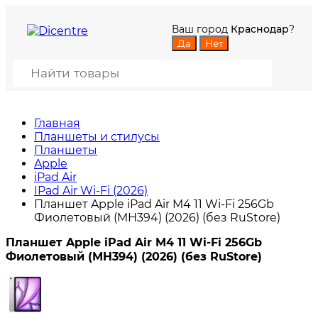
Ваш город
Краснодар
?
Главная
Планшеты и стилусы
Планшеты
Apple
iPad Air
IPad Air Wi-Fi (2026)
Планшет Apple iPad Air M4 11 Wi-Fi 256Gb
Фиолетовый (MH394) (2026) (без RuStore)
Планшет Apple iPad Air M4 11 Wi-Fi 256Gb
Фиолетовый (MH394) (2026) (без RuStore)