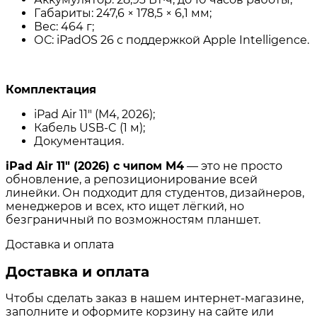
Габариты: 247,6 × 178,5 × 6,1 мм;
Вес: 464 г;
ОС: iPadOS 26 с поддержкой Apple Intelligence.
Комплектация
iPad Air 11″ (M4, 2026);
Кабель USB‑C (1 м);
Документация.
iPad Air 11″ (2026) с чипом M4
— это не просто
обновление, а репозиционирование всей
линейки. Он подходит для студентов, дизайнеров,
менеджеров и всех, кто ищет лёгкий, но
безграничный по возможностям планшет.
Доставка и оплата
Доставка и оплата
Чтобы сделать заказ в нашем интернет-магазине,
заполните и оформите корзину на сайте или