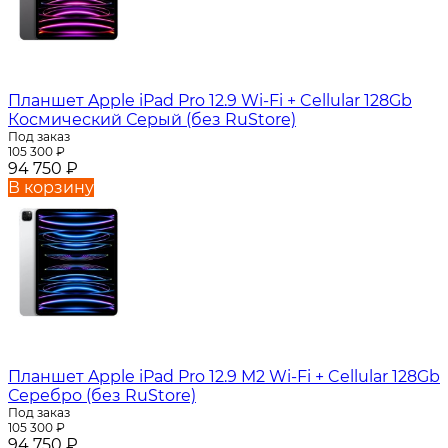
Планшет Apple iPad Pro 12.9 Wi-Fi + Cellular 128Gb
Космический Серый (без RuStore)
Под заказ
105 300
₽
94 750
₽
В корзину
Планшет Apple iPad Pro 12.9 M2 Wi-Fi + Cellular 128Gb
Серебро (без RuStore)
Под заказ
105 300
₽
94 750
₽