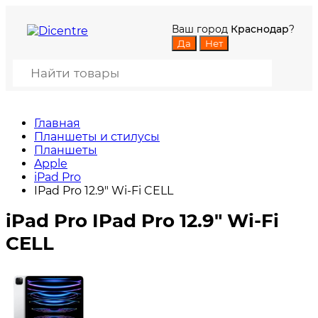
Ваш город
Краснодар
?
Главная
Планшеты и стилусы
Планшеты
Apple
iPad Pro
IPad Pro 12.9" Wi-Fi CELL
iPad Pro IPad Pro 12.9" Wi-Fi
CELL