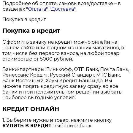
Подробнее об оплате, самовывозе/доставке – в
разделах
"Оплата"
,
"Доставка"
.
Покупка в кредит
Покупка в кредит
Оформить заявку на кредит можно онлайн на
нашем сайте или в одном из наших магазинов, в
том числе без первого взноса, на любой товар
стоимостью от 5000 рублей.
Банки-партнеры: Тинькофф, ОТП Банк, Почта Банк,
Ренессанс Кредит, Русский Стандарт, МТС Банк,
Банк Восточный, Хоум Кредит Банк и др. Вы
можете подать кредитную заявку сразу во все
банки и при положительном решении выбрать
наиболее выгодные условия.
КРЕДИТ ОНЛАЙН
1. Выберите нужный товар, нажмите кнопку
КУПИТЬ В КРЕДИТ
, выберите банк.