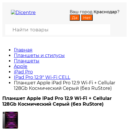
Ваш город
Краснодар
?
Главная
Планшеты и стилусы
Планшеты
Apple
iPad Pro
IPad Pro 12.9" Wi-Fi CELL
Планшет Apple iPad Pro 12.9 Wi-Fi + Cellular
128Gb Космический Серый (без RuStore)
Планшет Apple iPad Pro 12.9 Wi-Fi + Cellular
128Gb Космический Серый (без RuStore)