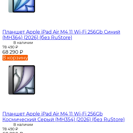
Планшет Apple iPad Air M4 11 Wi-Fi 256Gb Синий
(MH364) (2026) (без RuStore)
В наличии
78 490
₽
68 290
₽
В корзину
Планшет Apple iPad Air M4 11 Wi-Fi 256Gb
Космический Серый (MH354) (2026) (без RuStore)
В наличии
78 490
₽