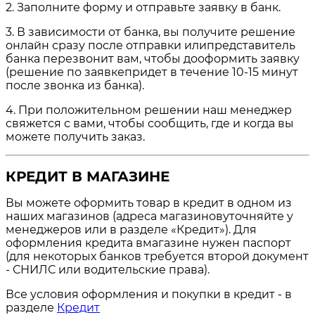
2. Заполните форму и отправьте заявку в банк.
3. В зависимости от банка, вы получите решение
онлайн сразу после отправки илипредставитель
банка перезвонит вам, чтобы дооформить заявку
(решение по заявкепридет в течение 10-15 минут
после звонка из банка).
4. При положительном решении наш менеджер
свяжется с вами, чтобы сообщить, где и когда вы
можете получить заказ.
КРЕДИТ В МАГАЗИНЕ
Вы можете оформить товар в кредит в одном из
наших магазинов (адреса магазиновуточняйте у
менеджеров или в разделе «Кредит»). Для
оформления кредита вмагазине нужен паспорт
(для некоторых банков требуется второй документ
- СНИЛС или водительские права).
Все условия оформления и покупки в кредит - в
разделе
Кредит