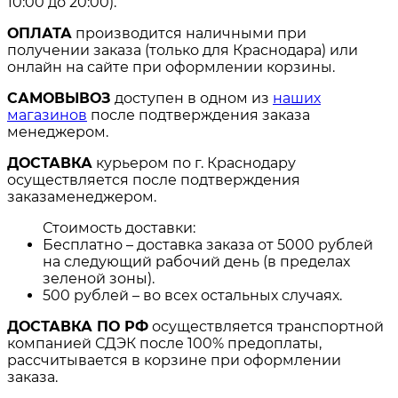
10:00 до 20:00).
ОПЛАТА
производится наличными при
получении заказа (только для Краснодара) или
онлайн на сайте при оформлении корзины.
САМОВЫВОЗ
доступен в одном из
наших
магазинов
после подтверждения заказа
менеджером.
ДОСТАВКА
курьером по г. Краснодару
осуществляется после подтверждения
заказаменеджером.
Стоимость доставки:
Бесплатно – доставка заказа от 5000 рублей
на следующий рабочий день (в пределах
зеленой зоны).
500 рублей – во всех остальных случаях.
ДОСТАВКА ПО РФ
осуществляется транспортной
компанией СДЭК после 100% предоплаты,
рассчитывается в корзине при оформлении
заказа.