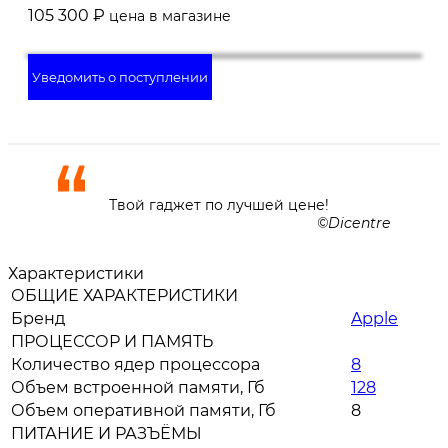
105 300
₽
цена в магазине
Уведомить о поступлении
Твой гаджет по лучшей цене!
Dicentre
Характеристики
ОБЩИЕ ХАРАКТЕРИСТИКИ
Бренд
Apple
ПРОЦЕССОР И ПАМЯТЬ
Количество ядер процессора
8
Объем встроенной памяти, Гб
128
Объем оперативной памяти, Гб
8
ПИТАНИЕ И РАЗЪЁМЫ