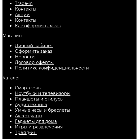
Trade-in
Контакты
Акции
Контакты
Как оформить заказ
Магазин
Личный кабинет
Оформить заказ
Новости
Договор оферты
Политика конфиденциальности
Каталог
Смартфоны
Ноутбуки и телевизоры
Планшеты и стилусы
Аудиотехника
Умные часы и браслеты
Аксессуары
Гаджеты для дома
Игры и развлечения
Трейд-ин