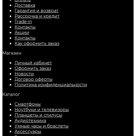
Доставка
Гарантия и возврат
Рассрочка и кредит
Trade-in
Контакты
Акции
Контакты
Как оформить заказ
Магазин
Личный кабинет
Оформить заказ
Новости
Договор оферты
Политика конфиденциальности
Каталог
Смартфоны
Ноутбуки и телевизоры
Планшеты и стилусы
Аудиотехника
Умные часы и браслеты
Аксессуары