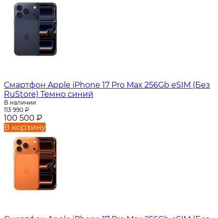
Смартфон Apple iPhone 17 Pro Max 256Gb eSIM (Без
RuStore) Темно синий
В наличии
113 990
₽
100 500
₽
В корзину