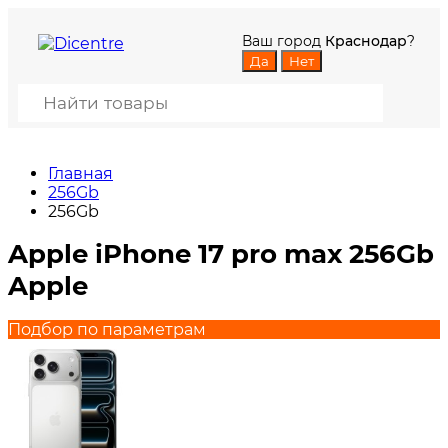
Ваш город
Краснодар
?
Главная
256Gb
256Gb
Apple iPhone 17 pro max 256Gb
Apple
Подбор по параметрам