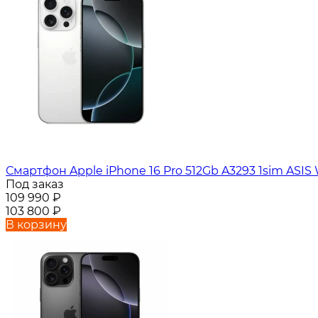
Смартфон Apple iPhone 16 Pro 512Gb A3293 1sim ASIS
Под заказ
109 990
₽
103 800
₽
В корзину