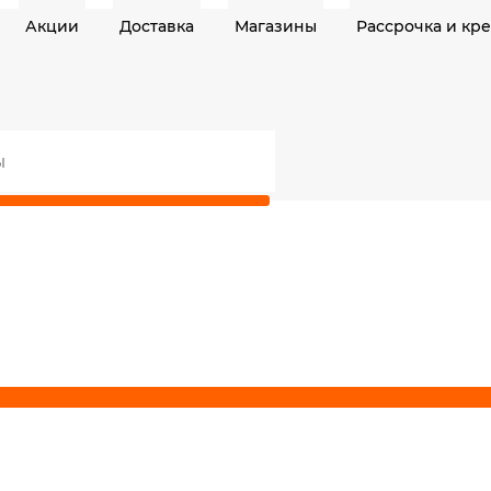
Акции
Доставка
Магазины
Рассрочка и кр