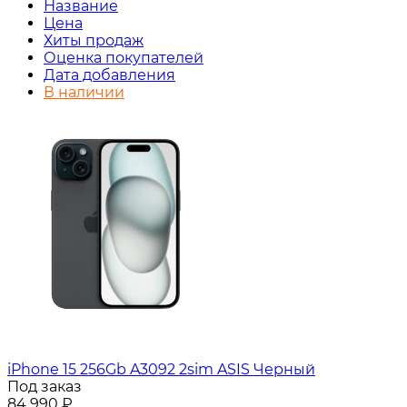
Название
Цена
Хиты продаж
Оценка покупателей
Дата добавления
В наличии
iPhone 15 256Gb A3092 2sim ASIS Черный
Под заказ
84 990
₽