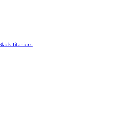
Black Titanium