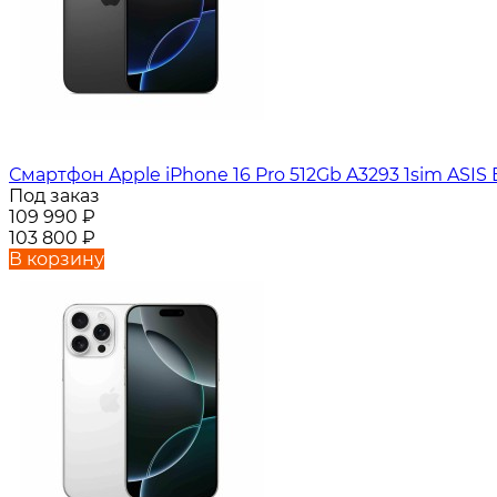
Смартфон Apple iPhone 16 Pro 512Gb A3293 1sim ASIS 
Под заказ
109 990
₽
103 800
₽
В корзину