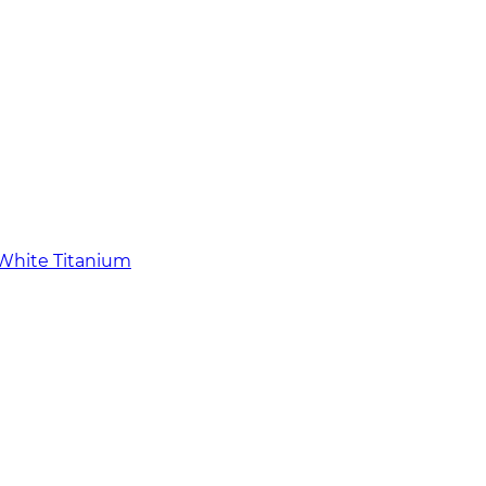
 White Titanium