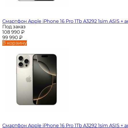
Смартфон Apple iPhone 16 Pro 1Tb A3292 1sim ASIS + а
Под заказ
108 990
₽
99 990
₽
В корзину
Смартфон Apple iPhone 16 Pro 1Tb A3292 1sim ASIS + а