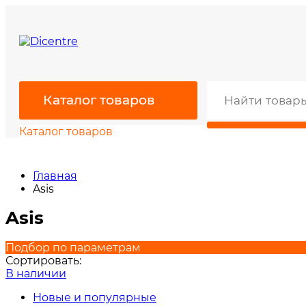
Каталог товаров
Каталог товаров
Главная
Asis
Asis
Подбор по параметрам
Сортировать:
В наличии
Новые и популярные