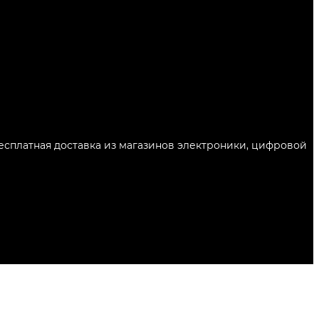
Бесплатная доставка из магазинов электроники, цифровой