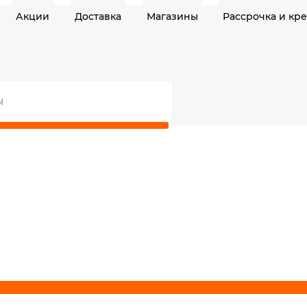
Акции
Доставка
Магазины
Рассрочка и кр