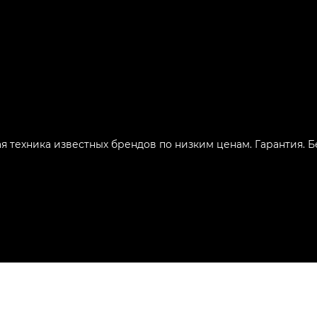
ая техника известных брендов по низким ценам. Гарантия. 