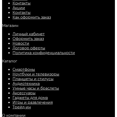
Контакты
Акции
Контакты
Как оформить заказ
Магазин
Личный кабинет
Оформить заказ
Новости
Договор оферты
Политика конфиденциальности
Каталог
Смартфоны
Ноутбуки и телевизоры
Планшеты и стилусы
Аудиотехника
Умные часы и браслеты
Аксессуары
Гаджеты для дома
Игры и развлечения
Трейд-ин
О компании