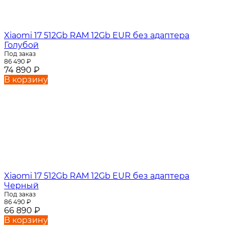
Xiaomi 17 512Gb RAM 12Gb EUR без адаптера
Голубой
Под заказ
86 490
₽
74 890
₽
В корзину
Xiaomi 17 512Gb RAM 12Gb EUR без адаптера
Черный
Под заказ
86 490
₽
66 890
₽
В корзину