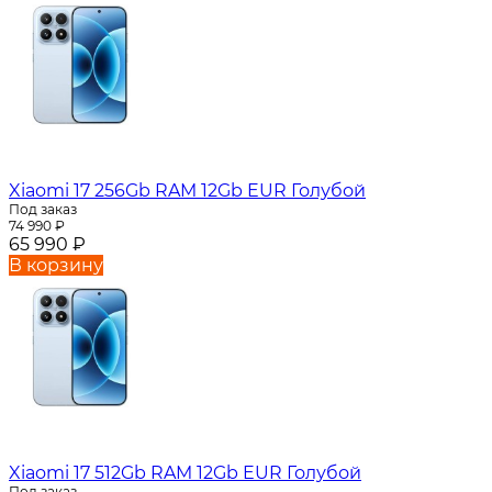
Xiaomi 17 256Gb RAM 12Gb EUR Голубой
Под заказ
74 990
₽
65 990
₽
В корзину
Xiaomi 17 512Gb RAM 12Gb EUR Голубой
Под заказ