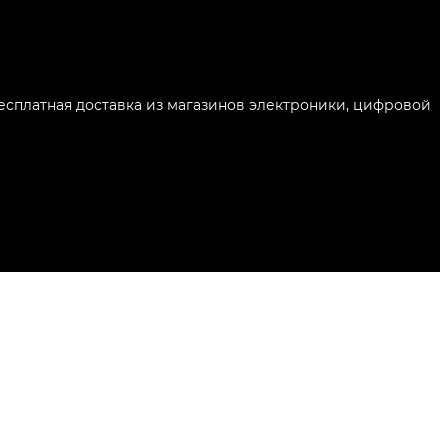
Бесплатная доставка из магазинов электроники, цифровой