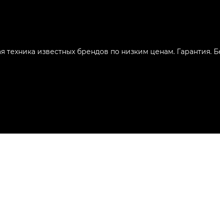
ая техника известных брендов по низким ценам. Гарантия. 