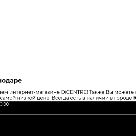
снодаре
ем интернет-магазине DiCENTRE! Также Вы можете н
о самой низкой цене. Всегда есть в наличии в городе
0:00