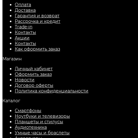
Оплата
Доставка
Гарантия и возврат
Рассрочка и кредит
Trade-in
Контакты
Акции
Контакты
Как оформить заказ
Магазин
Личный кабинет
Оформить заказ
Новости
Договор оферты
Политика конфиденциальности
Каталог
Смартфоны
Ноутбуки и телевизоры
Планшеты и стилусы
Аудиотехника
Умные часы и браслеты