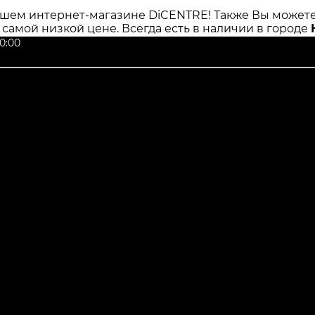
шем интернет-магазине DiCENTRE! Также Вы можете 
о самой низкой цене. Всегда есть в наличии в городе
0:00