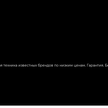
ая техника известных брендов по низким ценам. Гарантия. 