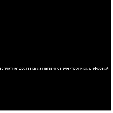
Бесплатная доставка из магазинов электроники, цифровой