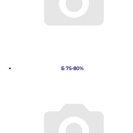
Б 75-80%