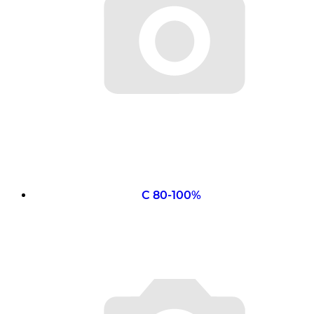
С 80-100%