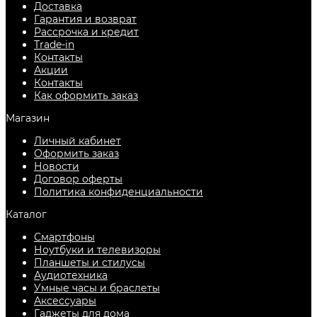
Доставка
Гарантия и возврат
Рассрочка и кредит
Trade-in
Контакты
Акции
Контакты
Как оформить заказ
Магазин
Личный кабинет
Оформить заказ
Новости
Договор оферты
Политика конфиденциальности
Каталог
Смартфоны
Ноутбуки и телевизоры
Планшеты и стилусы
Аудиотехника
Умные часы и браслеты
Аксессуары
Гаджеты для дома