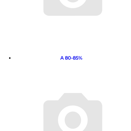
А 80-85%