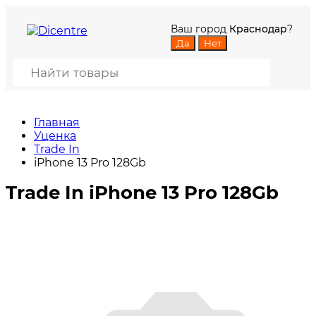
Ваш город
Краснодар
?
Главная
Уценка
Trade In
iPhone 13 Pro 128Gb
Trade In iPhone 13 Pro 128Gb