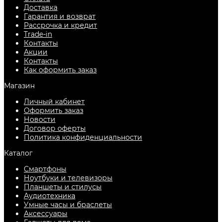
Доставка
Гарантия и возврат
Рассрочка и кредит
Trade-in
Контакты
Акции
Контакты
Как оформить заказ
Магазин
Личный кабинет
Оформить заказ
Новости
Договор оферты
Политика конфиденциальности
Каталог
Смартфоны
Ноутбуки и телевизоры
Планшеты и стилусы
Аудиотехника
Умные часы и браслеты
Аксессуары