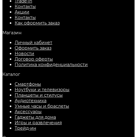
Trade-in
Контакты
Акции
Контакты
Как оформить заказ
Магазин
Личный кабинет
Оформить заказ
Новости
Договор оферты
Политика конфиденциальности
Каталог
Смартфоны
Ноутбуки и телевизоры
Планшеты и стилусы
Аудиотехника
Умные часы и браслеты
Аксессуары
Гаджеты для дома
Игры и развлечения
Трейд-ин