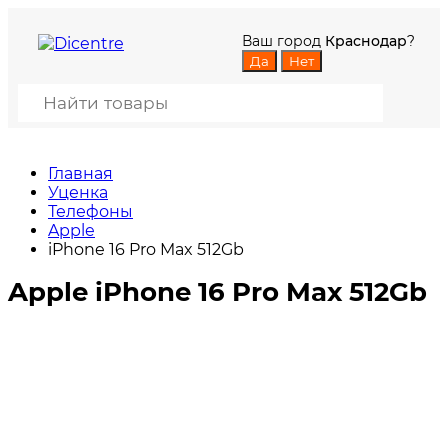
Ваш город
Краснодар
?
Главная
Уценка
Телефоны
Apple
iPhone 16 Pro Max 512Gb
Apple iPhone 16 Pro Max 512Gb