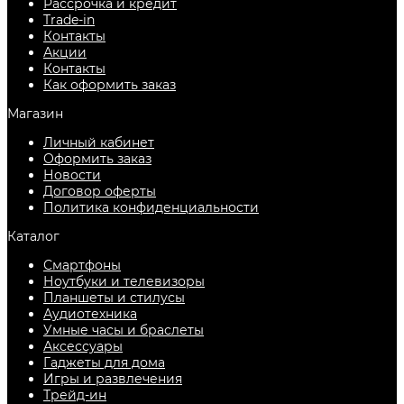
Рассрочка и кредит
Trade-in
Контакты
Акции
Контакты
Как оформить заказ
Магазин
Личный кабинет
Оформить заказ
Новости
Договор оферты
Политика конфиденциальности
Каталог
Смартфоны
Ноутбуки и телевизоры
Планшеты и стилусы
Аудиотехника
Умные часы и браслеты
Аксессуары
Гаджеты для дома
Игры и развлечения
Трейд-ин