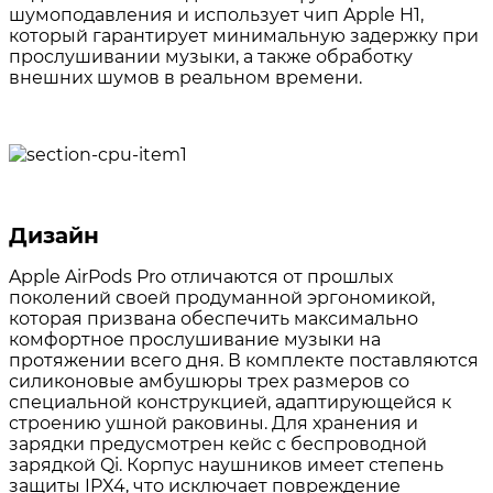
шумоподавления и использует чип Apple H1,
который гарантирует минимальную задержку при
прослушивании музыки, а также обработку
внешних шумов в реальном времени.
⠀⠀
⠀⠀
Дизайн
Apple AirPods Pro отличаются от прошлых
поколений своей продуманной эргономикой,
которая призвана обеспечить максимально
комфортное прослушивание музыки на
протяжении всего дня. В комплекте поставляются
силиконовые амбушюры трех размеров со
специальной конструкцией, адаптирующейся к
строению ушной раковины. Для хранения и
зарядки предусмотрен кейс с беспроводной
зарядкой Qi. Корпус наушников имеет степень
защиты IPX4, что исключает повреждение