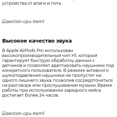
устройства от влаги и пота.
⠀⠀
⠀⠀
Высокое качество звука
В Apple AirPods Pro использован
высокопроизводительный чип H1, который
гарантирует быструю обработку данных с
датчиков и позволяет адаптировать наушники под
конкретного пользователя. В режиме активного
шумоподавления наушники не пропустят ни
одного лишнего звука, позволив сосредоточиться
на разговоре или прослушивании музыки. Время
работы при использовании зарядного кейса
достигает более 24 часов.
⠀⠀