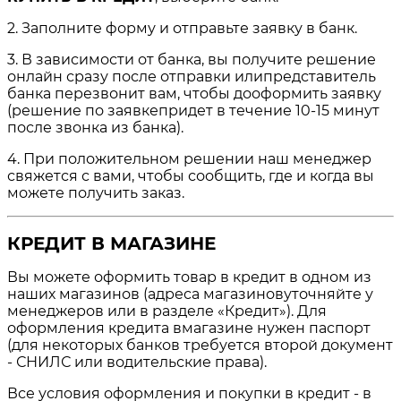
2. Заполните форму и отправьте заявку в банк.
3. В зависимости от банка, вы получите решение
онлайн сразу после отправки илипредставитель
банка перезвонит вам, чтобы дооформить заявку
(решение по заявкепридет в течение 10-15 минут
после звонка из банка).
4. При положительном решении наш менеджер
свяжется с вами, чтобы сообщить, где и когда вы
можете получить заказ.
КРЕДИТ В МАГАЗИНЕ
Вы можете оформить товар в кредит в одном из
наших магазинов (адреса магазиновуточняйте у
менеджеров или в разделе «Кредит»). Для
оформления кредита вмагазине нужен паспорт
(для некоторых банков требуется второй документ
- СНИЛС или водительские права).
Все условия оформления и покупки в кредит - в