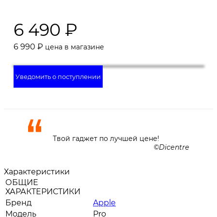
6 490
₽
6 990
₽
цена в магазине
Уведомить о поступлении
Твой гаджет по лучшей цене!
Dicentre
Характеристики
ОБЩИЕ
ХАРАКТЕРИСТИКИ
Бренд
Apple
Модель
Pro