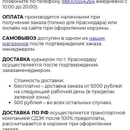
позвоните по телефону (
88005554264
ежедневно с
10:00 до 20:00).
ОПЛАТА
производится наличными при
получении заказа (только для Краснодара) или
онлайн на сайте при оформлении корзины.
САМОВЫВОЗ
доступен в одном из
наших
магазинов
после подтверждения заказа
менеджером.
ДОСТАВКА
курьером по г. Краснодару
осуществляется после подтверждения
заказаменеджером.
Стоимость доставки:
Бесплатно – доставка заказа от 5000 рублей
на следующий рабочий день (в пределах
зеленой зоны).
500 рублей – во всех остальных случаях.
ДОСТАВКА ПО РФ
осуществляется транспортной
компанией СДЭК после 100% предоплаты,
рассчитывается в корзине при оформлении
заказа.