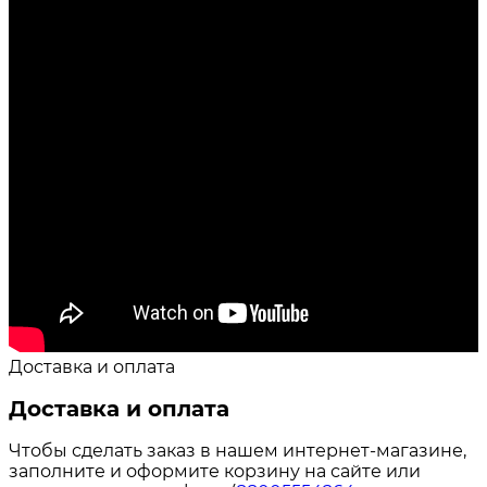
Доставка и оплата
Доставка и оплата
Чтобы сделать заказ в нашем интернет-магазине,
заполните и оформите корзину на сайте или