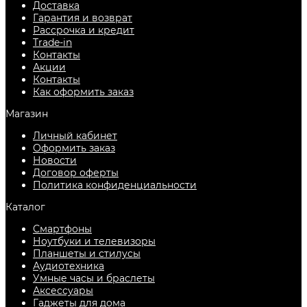
Доставка
Гарантия и возврат
Рассрочка и кредит
Trade-in
Контакты
Акции
Контакты
Как оформить заказ
Магазин
Личный кабинет
Оформить заказ
Новости
Договор оферты
Политика конфиденциальности
Каталог
Смартфоны
Ноутбуки и телевизоры
Планшеты и стилусы
Аудиотехника
Умные часы и браслеты
Аксессуары
Гаджеты для дома