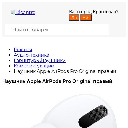
Ваш город
Краснодар
?
Главная
Аудио-техника
Гарнитуры/наушники
Комплектующие
Наушник Apple AirPods Pro Original правый
Наушник Apple AirPods Pro Original правый