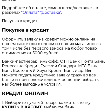
Подробнее об оплате, самовывозе/доставке – в
разделах
"Оплата"
,
"Доставка"
.
Покупка в кредит
Покупка в кредит
Оформить заявку на кредит можно онлайн на
нашем сайте или в одном из наших магазинов, в
том числе без первого взноса, на любой товар
стоимостью от 5000 рублей.
Банки-партнеры: Тинькофф, ОТП Банк, Почта Банк,
Ренессанс Кредит, Русский Стандарт, МТС Банк,
Банк Восточный, Хоум Кредит Банк и др. Вы
можете подать кредитную заявку сразу во все
банки и при положительном решении выбрать
наиболее выгодные условия.
КРЕДИТ ОНЛАЙН
1. Выберите нужный товар, нажмите кнопку
КУПИТЬ В КРЕДИТ
, выберите банк.