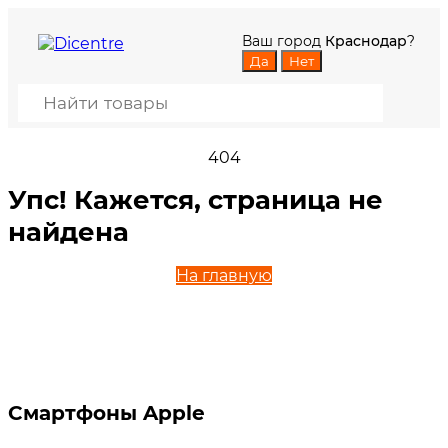
Ваш город
Краснодар
?
404
Упс! Кажется, страница не
найдена
На главную
Смартфоны Apple