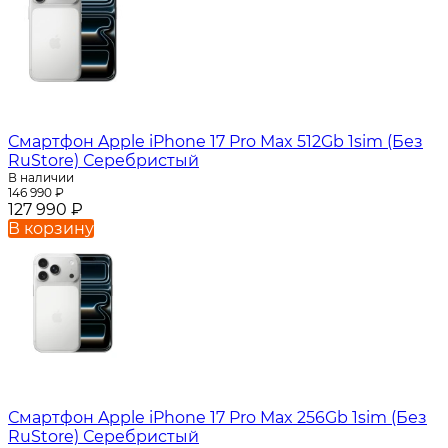
Смартфон Apple iPhone 17 Pro Max 512Gb 1sim (Без
RuStore) Серебристый
В наличии
146 990
₽
127 990
₽
В корзину
Смартфон Apple iPhone 17 Pro Max 256Gb 1sim (Без
RuStore) Серебристый