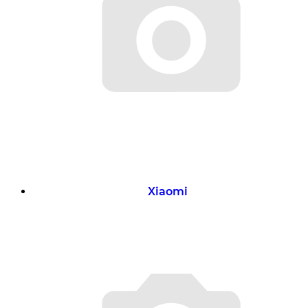
Xiaomi