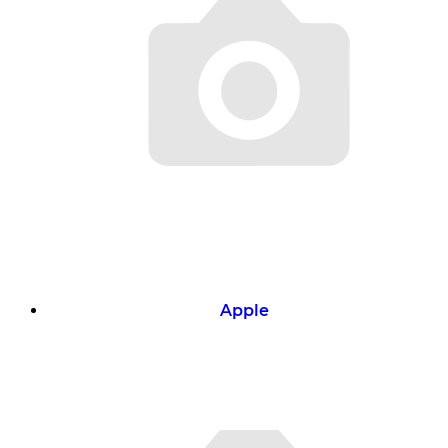
Apple