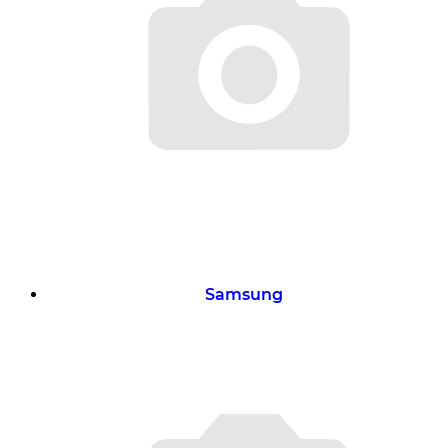
Samsung