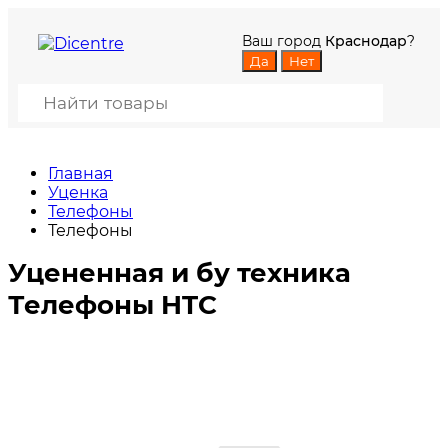
Ваш город
Краснодар
?
Главная
Уценка
Телефоны
Телефоны
Уцененная и бу техника
Телефоны HTC