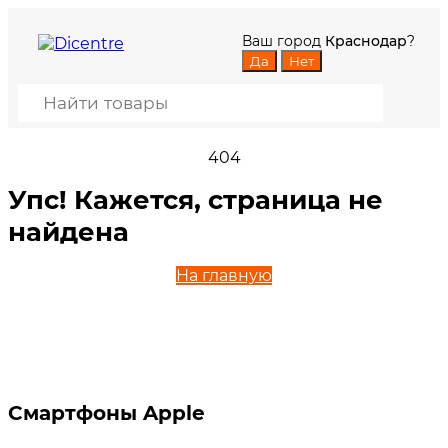
Ваш город
Краснодар
?
404
Упс! Кажется, страница не
найдена
На главную
Смартфоны Apple