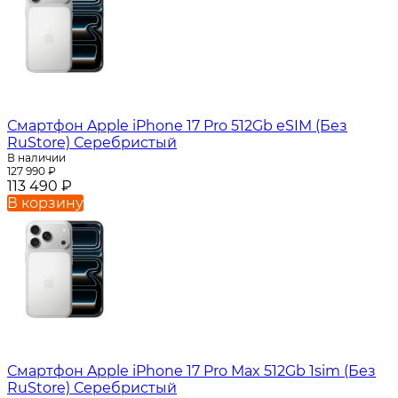
Смартфон Apple iPhone 17 Pro 512Gb eSIM (Без
RuStore) Серебристый
В наличии
127 990
₽
113 490
₽
В корзину
Смартфон Apple iPhone 17 Pro Max 512Gb 1sim (Без
RuStore) Серебристый