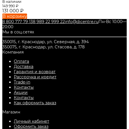
В наличии
149 990
₽
131 000
₽
В корзину
8 800 777 79 13
8 989 22 999 22
info@dicentre.ru
Пн-Вс 10:00—
20:00
Мы в соц.сетях
350015, г. Краснодар, ул. Северная, д. 394
350075, г. Краснодар, ул. Стасова, д. 178
Компания
Оплата
Доставка
Гарантия и возврат
Рассрочка и кредит
Trade-in
Контакты
Акции
Контакты
Как оформить заказ
Магазин
Личный кабинет
Оформить заказ