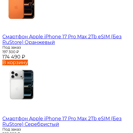
Смартфон Apple iPhone 17 Pro Max 2Tb eSIM (Без
RuStore) Оранжевый
Под заказ
197 300
₽
174 490
₽
В корзину
Смартфон Apple iPhone 17 Pro Max 2Tb eSIM (Без
RuStore) Серебристый
Под заказ