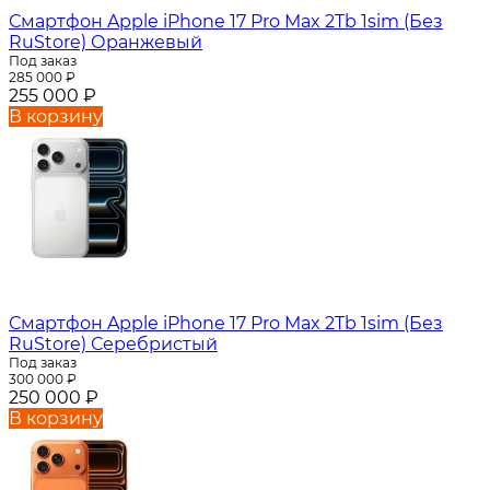
Смартфон Apple iPhone 17 Pro Max 2Tb 1sim (Без
RuStore) Оранжевый
Под заказ
285 000
₽
255 000
₽
В корзину
Смартфон Apple iPhone 17 Pro Max 2Tb 1sim (Без
RuStore) Серебристый
Под заказ
300 000
₽
250 000
₽
В корзину