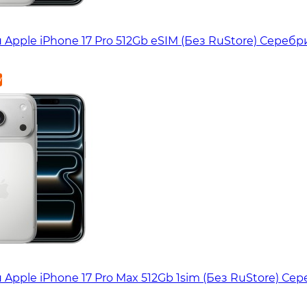
Apple iPhone 17 Pro 512Gb eSIM (Без RuStore) Сереб
у
Apple iPhone 17 Pro Max 512Gb 1sim (Без RuStore) Се