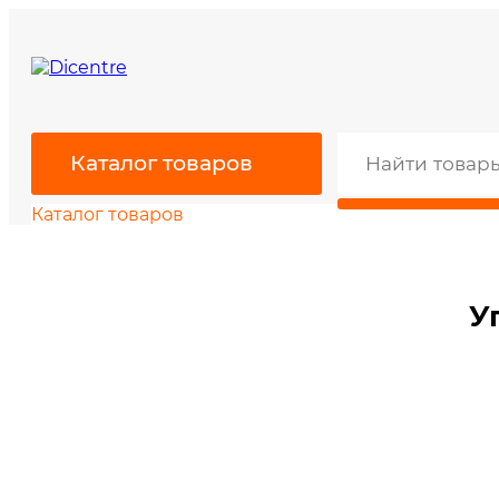
Каталог товаров
Каталог товаров
У