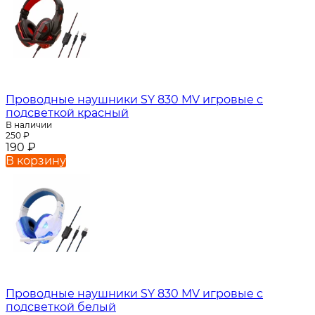
Проводные наушники SY 830 MV игровые с
подсветкой красный
В наличии
250
₽
190
₽
В корзину
Проводные наушники SY 830 MV игровые с
подсветкой белый