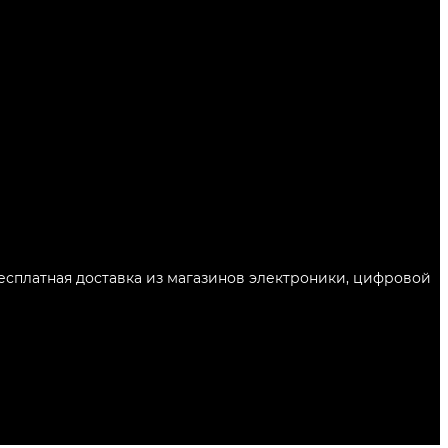
Бесплатная доставка из магазинов электроники, цифровой