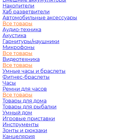
Накопители
Хаб разветвители
Автомобильные аксессуары
Все товары
Аудио-техника
Акустика
Гарнитуры/наушники
Микрофоны
Все товары
Видеотехника
Все товары
Умные часы и браслеты
Фитнес-браслеты
Часы
Ремни для часов
Все товары
Товары для дома
Товары для рыбалки
Умный дом
Игровые приставки
Инструменты
Зонты и рюкзаки
Канцелярия