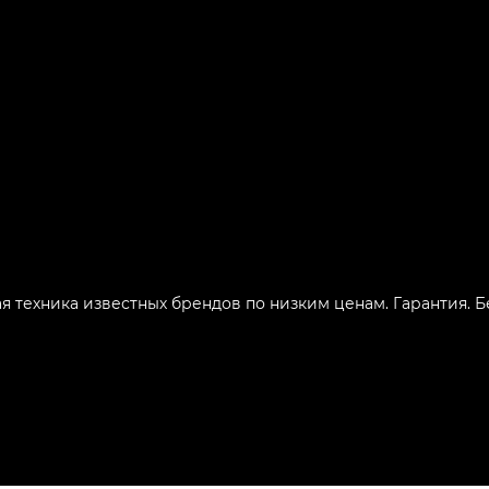
ая техника известных брендов по низким ценам. Гарантия. 