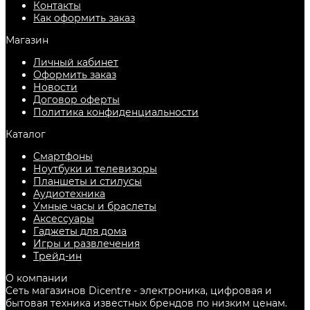
Контакты
Как оформить заказ
Магазин
Личный кабинет
Оформить заказ
Новости
Договор оферты
Политика конфиденциальности
Каталог
Смартфоны
Ноутбуки и телевизоры
Планшеты и стилусы
Аудиотехника
Умные часы и браслеты
Аксессуары
Гаджеты для дома
Игры и развлечения
Трейд-ин
О компании
Сеть магазинов Dicentre - электроника, цифровая и
бытовая техника известных брендов по низким ценам.