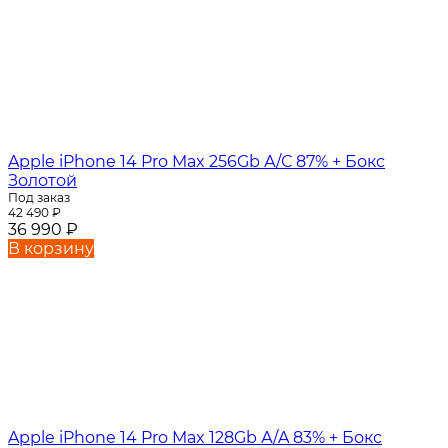
Apple iPhone 14 Pro Max 256Gb А/С 87% + Бокс
Золотой
Под заказ
42 490
₽
36 990
₽
В корзину
Apple iPhone 14 Pro Max 128Gb А/A 83% + Бокс