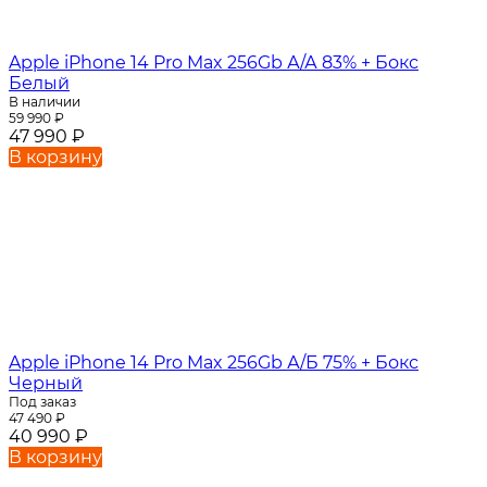
Apple iPhone 14 Pro Max 256Gb А/А 83% + Бокс
Белый
В наличии
59 990
₽
47 990
₽
В корзину
Apple iPhone 14 Pro Max 256Gb А/Б 75% + Бокс
Черный
Под заказ
47 490
₽
40 990
₽
В корзину