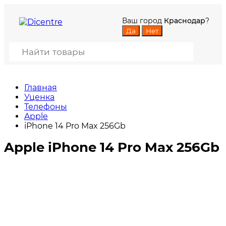
Ваш город
Краснодар
?
Главная
Уценка
Телефоны
Apple
iPhone 14 Pro Max 256Gb
Apple iPhone 14 Pro Max 256Gb