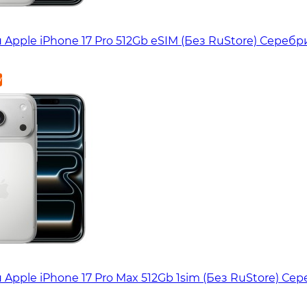
Apple iPhone 17 Pro 512Gb eSIM (Без RuStore) Сереб
у
Apple iPhone 17 Pro Max 512Gb 1sim (Без RuStore) Се