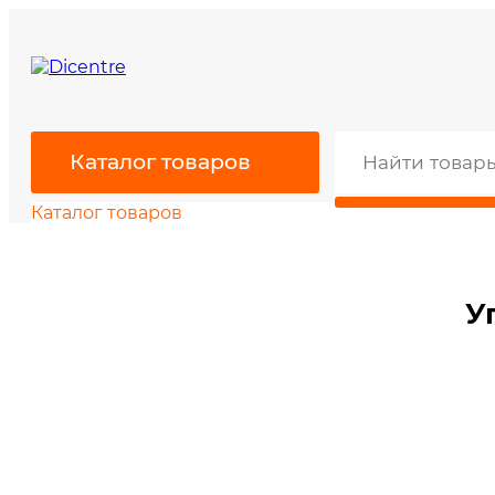
Каталог товаров
Каталог товаров
У