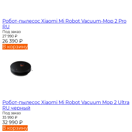
Робот-пылесос Xiaomi Mi Robot Vacuum-Mop 2 Pro
RU
Под заказ
27 990
₽
26 390
₽
В корзину
Робот-пылесос Xiaomi Mi Robot Vacuum Mop 2 Ultra
RU черный
Под заказ
35 990
₽
32 990
₽
В корзину