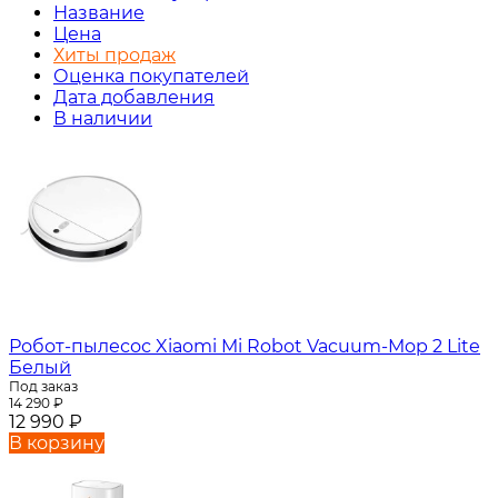
Название
Цена
Хиты продаж
Оценка покупателей
Дата добавления
В наличии
Робот-пылесос Xiaomi Mi Robot Vacuum-Mop 2 Lite
Белый
Под заказ
14 290
₽
12 990
₽
В корзину