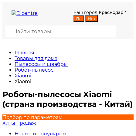
Ваш город
Краснодар
?
Главная
Товары для дома
Пылесосы и швабры
Робот-пылесос
Xiaomi
Xiaomi
Роботы-пылесосы Xiaomi
(страна производства - Китай)
Подбор по параметрам
Хиты продаж
Новые и популярные