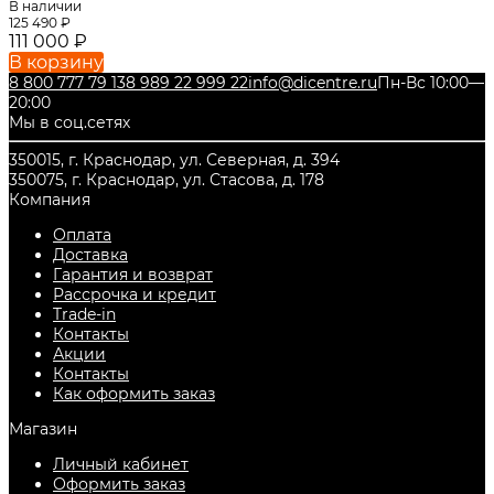
В наличии
125 490
₽
111 000
₽
В корзину
8 800 777 79 13
8 989 22 999 22
info@dicentre.ru
Пн-Вс 10:00—
20:00
Мы в соц.сетях
350015, г. Краснодар, ул. Северная, д. 394
350075, г. Краснодар, ул. Стасова, д. 178
Компания
Оплата
Доставка
Гарантия и возврат
Рассрочка и кредит
Trade-in
Контакты
Акции
Контакты
Как оформить заказ
Магазин
Личный кабинет
Оформить заказ