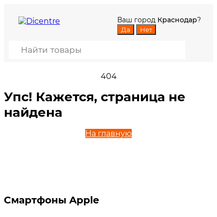
Ваш город
Краснодар
?
404
Упс! Кажется, страница не
найдена
На главную
Смартфоны Apple