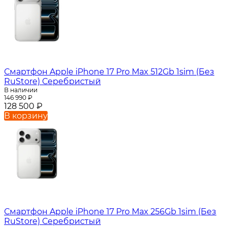
Смартфон Apple iPhone 17 Pro Max 512Gb 1sim (Без
RuStore) Серебристый
В наличии
146 990
₽
128 500
₽
В корзину
Смартфон Apple iPhone 17 Pro Max 256Gb 1sim (Без
RuStore) Серебристый