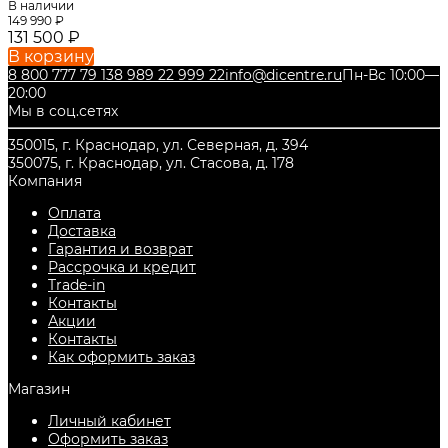
В наличии
149 990
₽
131 500
₽
В корзину
8 800 777 79 13
8 989 22 999 22
info@dicentre.ru
Пн-Вс 10:00—
20:00
Мы в соц.сетях
350015, г. Краснодар, ул. Северная, д. 394
350075, г. Краснодар, ул. Стасова, д. 178
Компания
Оплата
Доставка
Гарантия и возврат
Рассрочка и кредит
Trade-in
Контакты
Акции
Контакты
Как оформить заказ
Магазин
Личный кабинет
Оформить заказ