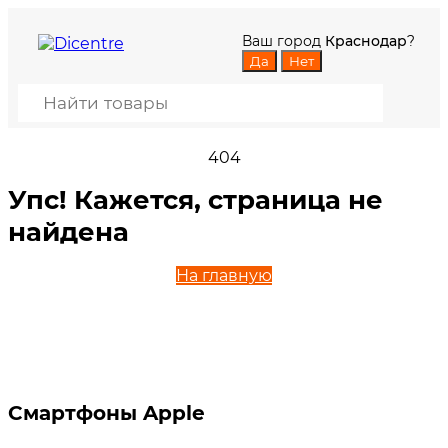
Ваш город
Краснодар
?
404
Упс! Кажется, страница не
найдена
На главную
Смартфоны Apple