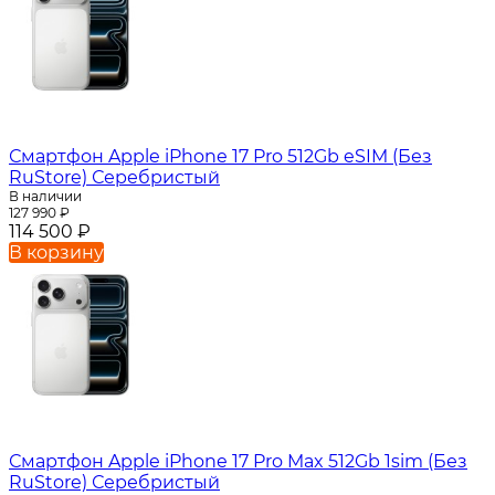
Смартфон Apple iPhone 17 Pro 512Gb eSIM (Без
RuStore) Серебристый
В наличии
127 990
₽
114 500
₽
В корзину
Смартфон Apple iPhone 17 Pro Max 512Gb 1sim (Без
RuStore) Серебристый