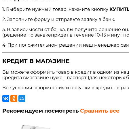
1. Выберите нужный товар, нажмите кнопку
КУПИТЬ
2. Заполните форму и отправьте заявку в банк.
3. В зависимости от банка, вы получите решение о
(решение по заявкепридет в течение 10-15 минут по
4. При положительном решении наш менеджер свяжет
КРЕДИТ В МАГАЗИНЕ
Вы можете оформить товар в кредит в одном из на
кредита вмагазине нужен паспорт (для некоторых б
Все условия оформления и покупки в кредит - в ра
Рекомендуем посмотреть
Сравнить все