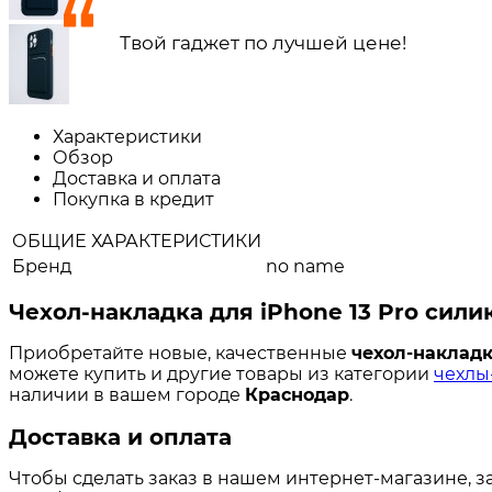
Твой гаджет по лучшей цене!
Характеристики
Обзор
Доставка и оплата
Покупка в кредит
ОБЩИЕ ХАРАКТЕРИСТИКИ
Бренд
no name
Чехол-накладка для iPhone 13 Pro сил
Приобретайте новые, качественные
чехол-накладк
можете купить и другие товары из категории
чехлы-
наличии в вашем городе
Краснодар
.
Доставка и оплата
Чтобы сделать заказ в нашем интернет-магазине, з