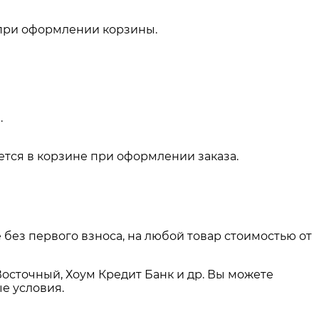
 при оформлении корзины.
.
тся в корзине при оформлении заказа.
 без первого взноса, на любой товар стоимостью от
Восточный, Хоум Кредит Банк и др. Вы можете
е условия.