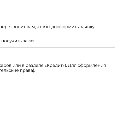
 перезвонит вам, чтобы дооформить заявку
получить заказ.
еров или в разделе «Кредит»). Для оформления
ельские права).