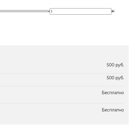
-
+
Под заказ 2 дня
В наличии
500 руб.
500 руб.
Бесплатно
Бесплатно