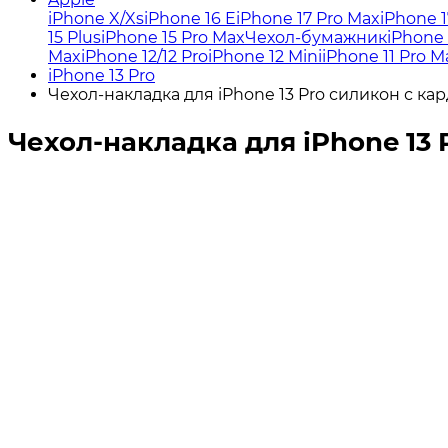
iPhone X/Xs
iPhone 16 E
iPhone 17 Pro Max
iPhone 1
15 Plus
iPhone 15 Pro Max
Чехол-бумажник
iPhone 
Max
iPhone 12/12 Pro
iPhone 12 Mini
iPhone 11 Pro M
iPhone 13 Pro
Чехол-накладка для iPhone 13 Pro силикон с к
Чехол-накладка для iPhone 13