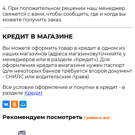
4. При положительном решении наш менеджер
свяжется с вами, чтобы сообщить, где и когда вы
можете получить заказ.
КРЕДИТ В МАГАЗИНЕ
Вы можете оформить товар в кредит в одном из
наших магазинов (адреса магазиновуточняйте у
менеджеров или в разделе «Кредит»). Для
оформления кредита вмагазине нужен паспорт
(для некоторых банков требуется второй документ
- СНИЛС или водительские права).
Все условия оформления и покупки в кредит - в
разделе
Кредит
Рекомендуем посмотреть
Сравнить все