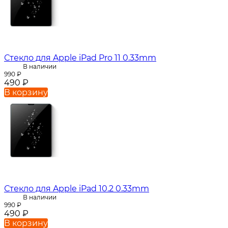
Стекло для Apple iPad Pro 11 0.33mm
В наличии
990
₽
490
₽
В корзину
Стекло для Apple iPad 10.2 0.33mm
В наличии
990
₽
490
₽
В корзину