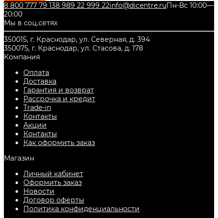
8 800 777 79 13
8 989 22 999 22
info@dicentre.ru
Пн-Вс 10:00—
20:00
Мы в соц.сетях
350015, г. Краснодар, ул. Северная, д. 394
350075, г. Краснодар, ул. Стасова, д. 178
Компания
Оплата
Доставка
Гарантия и возврат
Рассрочка и кредит
Trade-in
Контакты
Акции
Контакты
Как оформить заказ
Магазин
Личный кабинет
Оформить заказ
Новости
Договор оферты
Политика конфиденциальности