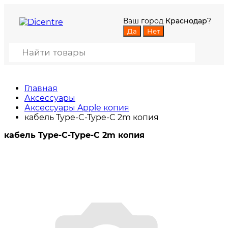
Ваш город
Краснодар
?
Главная
Аксессуары
Аксессуары Apple копия
кабель Type-C-Type-C 2m копия
кабель Type-C-Type-C 2m копия