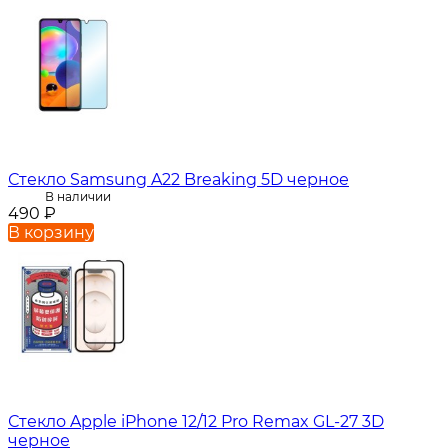
Стекло Samsung A22 Breaking 5D черное
В наличии
490
₽
В корзину
Стекло Apple iPhone 12/12 Pro Remax GL-27 3D
черное