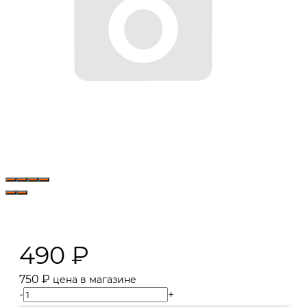
490
₽
750
₽
цена в магазине
-
+