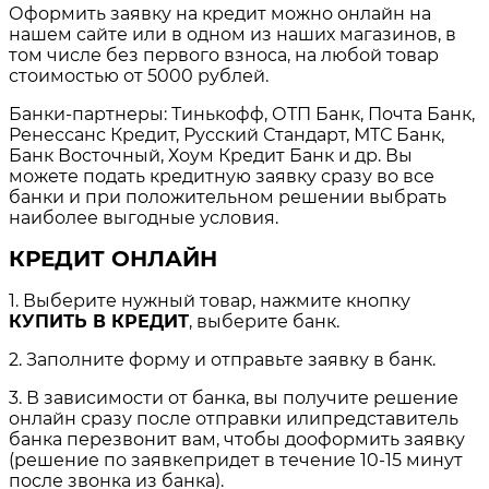
Оформить заявку на кредит можно онлайн на
нашем сайте или в одном из наших магазинов, в
том числе без первого взноса, на любой товар
стоимостью от 5000 рублей.
Банки-партнеры: Тинькофф, ОТП Банк, Почта Банк,
Ренессанс Кредит, Русский Стандарт, МТС Банк,
Банк Восточный, Хоум Кредит Банк и др. Вы
можете подать кредитную заявку сразу во все
банки и при положительном решении выбрать
наиболее выгодные условия.
КРЕДИТ ОНЛАЙН
1. Выберите нужный товар, нажмите кнопку
КУПИТЬ В КРЕДИТ
, выберите банк.
2. Заполните форму и отправьте заявку в банк.
3. В зависимости от банка, вы получите решение
онлайн сразу после отправки илипредставитель
банка перезвонит вам, чтобы дооформить заявку
(решение по заявкепридет в течение 10-15 минут
после звонка из банка).