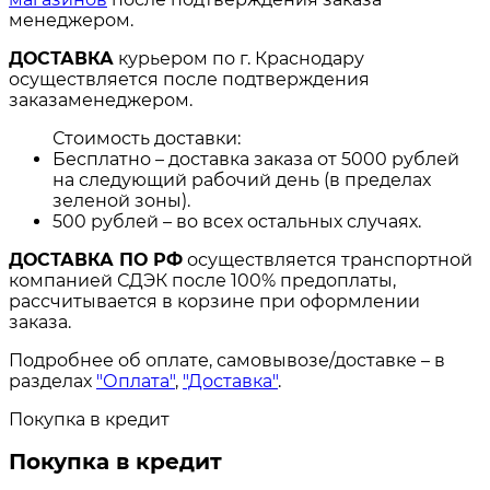
менеджером.
ДОСТАВКА
курьером по г. Краснодару
осуществляется после подтверждения
заказаменеджером.
Стоимость доставки:
Бесплатно – доставка заказа от 5000 рублей
на следующий рабочий день (в пределах
зеленой зоны).
500 рублей – во всех остальных случаях.
ДОСТАВКА ПО РФ
осуществляется транспортной
компанией СДЭК после 100% предоплаты,
рассчитывается в корзине при оформлении
заказа.
Подробнее об оплате, самовывозе/доставке – в
разделах
"Оплата"
,
"Доставка"
.
Покупка в кредит
Покупка в кредит