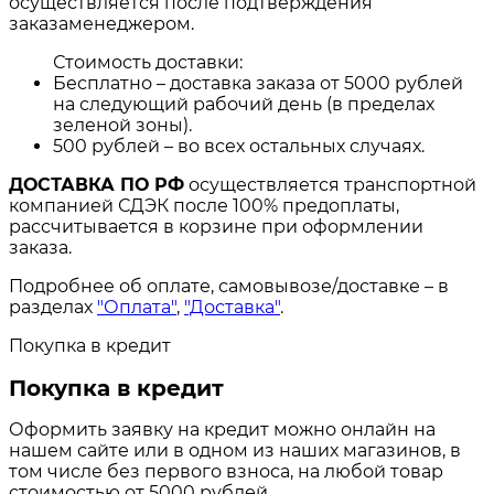
осуществляется после подтверждения
заказаменеджером.
Стоимость доставки:
Бесплатно – доставка заказа от 5000 рублей
на следующий рабочий день (в пределах
зеленой зоны).
500 рублей – во всех остальных случаях.
ДОСТАВКА ПО РФ
осуществляется транспортной
компанией СДЭК после 100% предоплаты,
рассчитывается в корзине при оформлении
заказа.
Подробнее об оплате, самовывозе/доставке – в
разделах
"Оплата"
,
"Доставка"
.
Покупка в кредит
Покупка в кредит
Оформить заявку на кредит можно онлайн на
нашем сайте или в одном из наших магазинов, в
том числе без первого взноса, на любой товар
стоимостью от 5000 рублей.