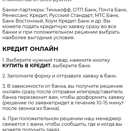
Банки-партнеры: Тинькофф, ОТП Банк, Почта Банк,
Ренессанс Кредит, Русский Стандарт, МТС Банк,
Банк Восточный, Хоум Кредит Банк и др. Вы
можете подать кредитную заявку сразу во все
банки и при положительном решении выбрать
наиболее выгодные условия.
КРЕДИТ ОНЛАЙН
1. Выберите нужный товар, нажмите кнопку
КУПИТЬ В КРЕДИТ
, выберите банк.
2. Заполните форму и отправьте заявку в банк.
3. В зависимости от банка, вы получите решение
онлайн сразу после отправки илипредставитель
банка перезвонит вам, чтобы дооформить заявку
(решение по заявкепридет в течение 10-15 минут
после звонка из банка).
4. При положительном решении наш менеджер
свяжется с вами, чтобы сообщить, где и когда вы
можете получить заказ.