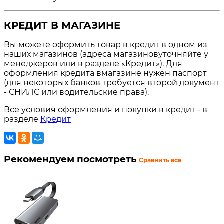
КРЕДИТ В МАГАЗИНЕ
Вы можете оформить товар в кредит в одном из
наших магазинов (адреса магазиновуточняйте у
менеджеров или в разделе «Кредит»). Для
оформления кредита вмагазине нужен паспорт
(для некоторых банков требуется второй документ
- СНИЛС или водительские права).
Все условия оформления и покупки в кредит - в
разделе
Кредит
Рекомендуем посмотреть
Сравнить все