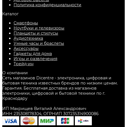
Политика конфиденциальности
Каталог
Смартфоны
Ноутбуки и телевизоры
Планшеты и стилусы
Аудиотехника
Умные часы и браслеты
Аксессуары
Гаджеты для дома
Игры и развлечения
Трейд-ин
О компании
Сеть магазинов Dicentre - электроника, цифровая и
бытовая техника известных брендов по низким ценам.
Гарантия. Бесплатная доставка из магазинов
электроники, цифровой и бытовой техники по г.
Краснодару
ИП Макрищев Виталий Александрович
ИНН 235308178304, ОГРНИП 307235314900086