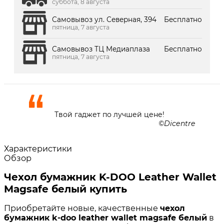
суббота, 8 августа
Самовывоз ул. Северная, 394
Бесплатно
пятница, 7 августа
Самовывоз ТЦ Медиаплаза
Бесплатно
пятница, 7 августа
Твой гаджет по лучшей цене!
Dicentre
Характеристики
Обзор
Чехол бумажник K-DOO Leather Wallet
Magsafe белый купить
Приобретайте новые, качественные
чехол
бумажник k-doo leather wallet magsafe белый
в