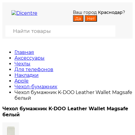
Ваш город
Краснодар
?
Главная
Аксессуары
Чехлы
Для телефонов
Накладки
Apple
Чехол-бумажник
Чехол бумажник K-DOO Leather Wallet Magsafe
белый
Чехол бумажник K-DOO Leather Wallet Magsafe
белый