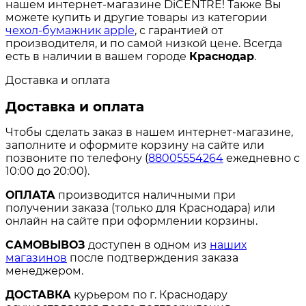
нашем интернет-магазине DiCENTRE! Также Вы
можете купить и другие товары из категории
чехол-бумажник apple
, с гарантией от
производителя, и по самой низкой цене. Всегда
есть в наличии в вашем городе
Краснодар
.
Доставка и оплата
Доставка и оплата
Чтобы сделать заказ в нашем интернет-магазине,
заполните и оформите корзину на сайте или
позвоните по телефону (
88005554264
ежедневно с
10:00 до 20:00).
ОПЛАТА
производится наличными при
получении заказа (только для Краснодара) или
онлайн на сайте при оформлении корзины.
САМОВЫВОЗ
доступен в одном из
наших
магазинов
после подтверждения заказа
менеджером.
ДОСТАВКА
курьером по г. Краснодару