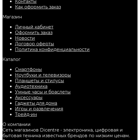
Контакты
Как оформить заказ
Магазин
Личный кабинет
Оформить заказ
Новости
Договор оферты
Политика конфиденциальности
Каталог
Смартфоны
Ноутбуки и телевизоры
Планшеты и стилусы
Аудиотехника
Умные часы и браслеты
Аксессуары
Гаджеты для дома
Игры и развлечения
Трейд-ин
О компании
Сеть магазинов Dicentre - электроника, цифровая и
бытовая техника известных брендов по низким ценам.