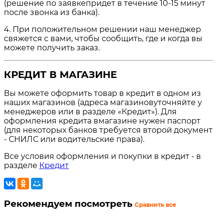
(решение по заявкепридет в течение 10-15 минут
после звонка из банка).
4. При положительном решении наш менеджер
свяжется с вами, чтобы сообщить, где и когда вы
можете получить заказ.
КРЕДИТ В МАГАЗИНЕ
Вы можете оформить товар в кредит в одном из
наших магазинов (адреса магазиновуточняйте у
менеджеров или в разделе «Кредит»). Для
оформления кредита вмагазине нужен паспорт
(для некоторых банков требуется второй документ
- СНИЛС или водительские права).
Все условия оформления и покупки в кредит - в
разделе
Кредит
Рекомендуем посмотреть
Сравнить все