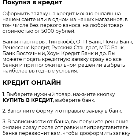
Покупка в кредит
Оформить заявку на кредит можно онлайн на
нашем сайте или в одном из наших магазинов, в
том числе без первого взноса, на любой товар
стоимостью от 5000 рублей.
Банки-партнеры: Тинькофф, ОТП Банк, Почта Банк,
Ренессанс Кредит, Русский Стандарт, МТС Банк,
Банк Восточный, Хоум Кредит Банк и др. Вы
можете подать кредитную заявку сразу во все
банки и при положительном решении выбрать
наиболее выгодные условия.
КРЕДИТ ОНЛАЙН
1. Выберите нужный товар, нажмите кнопку
КУПИТЬ В КРЕДИТ
, выберите банк.
2. Заполните форму и отправьте заявку в банк.
3. В зависимости от банка, вы получите решение
онлайн сразу после отправки илипредставитель
банка перезвонит вам, чтобы дооформить заявку