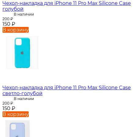
Чехол-накладка для iPhone 11 Pro Max Silicone Case
голубой
В наличии
200
₽
150
₽
В корзину
Чехол-накладка для iPhone 11 Pro Max Silicone Case
светло-голубой
В наличии
200
₽
150
₽
В корзину