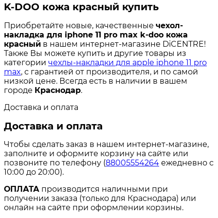
K-DOO кожа красный купить
Приобретайте новые, качественные
чехол-
накладка для iphone 11 pro max k-doo кожа
красный
в нашем интернет-магазине DiCENTRE!
Также Вы можете купить и другие товары из
категории
чехлы-накладки для apple iphone 11 pro
max
, с гарантией от производителя, и по самой
низкой цене. Всегда есть в наличии в вашем
городе
Краснодар
.
Доставка и оплата
Доставка и оплата
Чтобы сделать заказ в нашем интернет-магазине,
заполните и оформите корзину на сайте или
позвоните по телефону (
88005554264
ежедневно с
10:00 до 20:00).
ОПЛАТА
производится наличными при
получении заказа (только для Краснодара) или
онлайн на сайте при оформлении корзины.