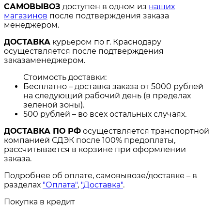
САМОВЫВОЗ
доступен в одном из
наших
магазинов
после подтверждения заказа
менеджером.
ДОСТАВКА
курьером по г. Краснодару
осуществляется после подтверждения
заказаменеджером.
Стоимость доставки:
Бесплатно – доставка заказа от 5000 рублей
на следующий рабочий день (в пределах
зеленой зоны).
500 рублей – во всех остальных случаях.
ДОСТАВКА ПО РФ
осуществляется транспортной
компанией СДЭК после 100% предоплаты,
рассчитывается в корзине при оформлении
заказа.
Подробнее об оплате, самовывозе/доставке – в
разделах
"Оплата"
,
"Доставка"
.
Покупка в кредит