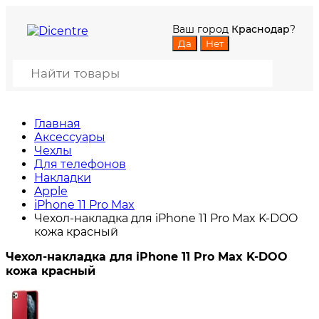
Ваш город
Краснодар
?
Главная
Аксессуары
Чехлы
Для телефонов
Накладки
Apple
iPhone 11 Pro Max
Чехол-накладка для iPhone 11 Pro Max K-DOO
кожа красный
Чехол-накладка для iPhone 11 Pro Max K-DOO
кожа красный