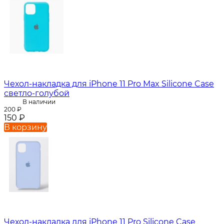
Чехол-накладка для iPhone 11 Pro Max Silicone Case
светло-голубой
В наличии
200
₽
150
₽
В корзину
Чехол-накладка для iPhone 11 Pro Silicone Case