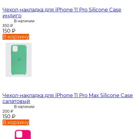
Чехол-накладка для iPhone 11 Pro Silicone Case
индиго
В наличии
350
₽
150
₽
В корзину
Чехол-накладка для iPhone 11 Pro Max Silicone Case
салатовый
В наличии
200
₽
150
₽
В корзину