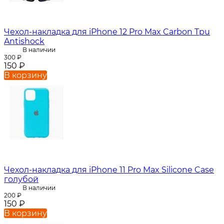
Чехол-накладка для iPhone 12 Pro Max Carbon Tpu
Antishock
В наличии
300
₽
150
₽
В корзину
Чехол-накладка для iPhone 11 Pro Max Silicone Case
голубой
В наличии
200
₽
150
₽
В корзину