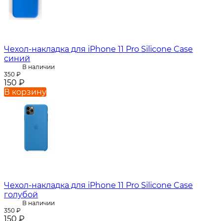
Чехол-накладка для iPhone 11 Pro Silicone Case
синий
В наличии
350
₽
150
₽
В корзину
Чехол-накладка для iPhone 11 Pro Silicone Case
голубой
В наличии
350
₽
150
₽