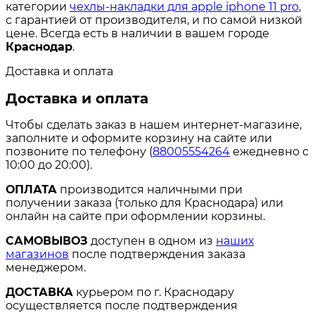
категории
чехлы-накладки для apple iphone 11 pro
,
с гарантией от производителя, и по самой низкой
цене. Всегда есть в наличии в вашем городе
Краснодар
.
Доставка и оплата
Доставка и оплата
Чтобы сделать заказ в нашем интернет-магазине,
заполните и оформите корзину на сайте или
позвоните по телефону (
88005554264
ежедневно с
10:00 до 20:00).
ОПЛАТА
производится наличными при
получении заказа (только для Краснодара) или
онлайн на сайте при оформлении корзины.
САМОВЫВОЗ
доступен в одном из
наших
магазинов
после подтверждения заказа
менеджером.
ДОСТАВКА
курьером по г. Краснодару
осуществляется после подтверждения