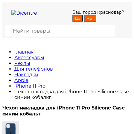
Ваш город
Краснодар
?
Главная
Аксессуары
Чехлы
Для телефонов
Накладки
Apple
iPhone 11 Pro
Чехол-накладка для iPhone 11 Pro Silicone Case
синий кобальт
Чехол-накладка для iPhone 11 Pro Silicone Case
синий кобальт