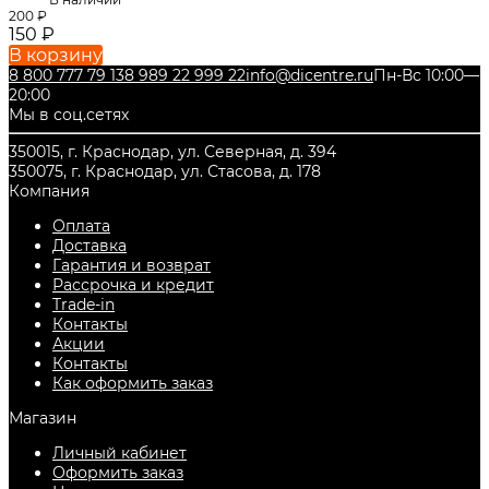
200
₽
150
₽
В корзину
8 800 777 79 13
8 989 22 999 22
info@dicentre.ru
Пн-Вс 10:00—
20:00
Мы в соц.сетях
350015, г. Краснодар, ул. Северная, д. 394
350075, г. Краснодар, ул. Стасова, д. 178
Компания
Оплата
Доставка
Гарантия и возврат
Рассрочка и кредит
Trade-in
Контакты
Акции
Контакты
Как оформить заказ
Магазин
Личный кабинет
Оформить заказ