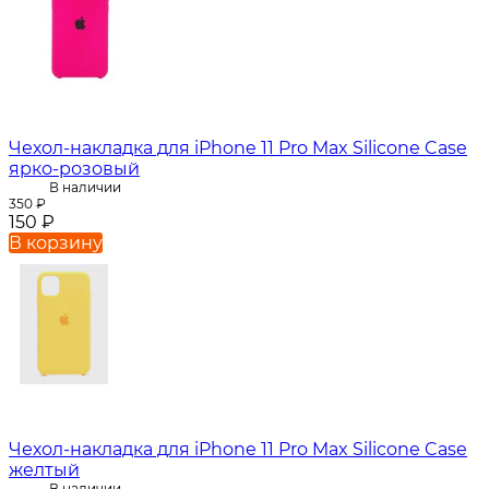
Чехол-накладка для iPhone 11 Pro Max Silicone Case
ярко-розовый
В наличии
350
₽
150
₽
В корзину
Чехол-накладка для iPhone 11 Pro Max Silicone Case
желтый
В наличии