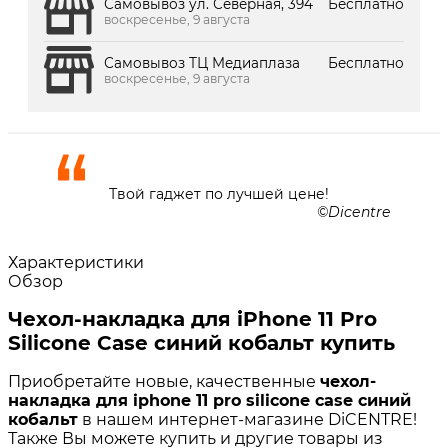
Самовывоз ул. Северная, 394
Бесплатно
воскресенье, 9 августа
Самовывоз ТЦ Медиаплаза
Бесплатно
воскресенье, 9 августа
Твой гаджет по лучшей цене!
Dicentre
Характеристики
Обзор
Чехол-накладка для iPhone 11 Pro
Silicone Case синий кобальт купить
Приобретайте новые, качественные
чехол-
накладка для iphone 11 pro silicone case синий
кобальт
в нашем интернет-магазине DiCENTRE!
Также Вы можете купить и другие товары из