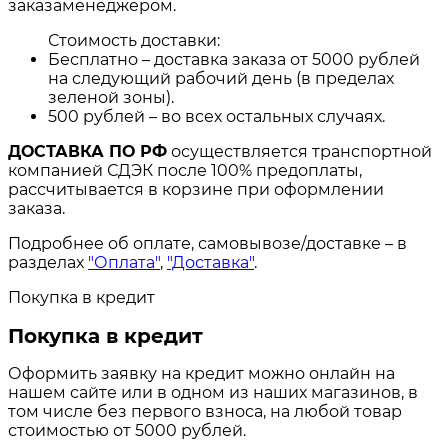
заказаменеджером.
Стоимость доставки:
Бесплатно – доставка заказа от 5000 рублей
на следующий рабочий день (в пределах
зеленой зоны).
500 рублей – во всех остальных случаях.
ДОСТАВКА ПО РФ
осуществляется транспортной
компанией СДЭК после 100% предоплаты,
рассчитывается в корзине при оформлении
заказа.
Подробнее об оплате, самовывозе/доставке – в
разделах
"Оплата"
,
"Доставка"
.
Покупка в кредит
Покупка в кредит
Оформить заявку на кредит можно онлайн на
нашем сайте или в одном из наших магазинов, в
том числе без первого взноса, на любой товар
стоимостью от 5000 рублей.