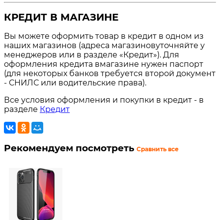
КРЕДИТ В МАГАЗИНЕ
Вы можете оформить товар в кредит в одном из
наших магазинов (адреса магазиновуточняйте у
менеджеров или в разделе «Кредит»). Для
оформления кредита вмагазине нужен паспорт
(для некоторых банков требуется второй документ
- СНИЛС или водительские права).
Все условия оформления и покупки в кредит - в
разделе
Кредит
Рекомендуем посмотреть
Сравнить все