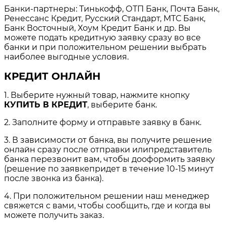
Банки-партнеры: Тинькофф, ОТП Банк, Почта Банк,
Ренессанс Кредит, Русский Стандарт, МТС Банк,
Банк Восточный, Хоум Кредит Банк и др. Вы
можете подать кредитную заявку сразу во все
банки и при положительном решении выбрать
наиболее выгодные условия.
КРЕДИТ ОНЛАЙН
1. Выберите нужный товар, нажмите кнопку
КУПИТЬ В КРЕДИТ
, выберите банк.
2. Заполните форму и отправьте заявку в банк.
3. В зависимости от банка, вы получите решение
онлайн сразу после отправки илипредставитель
банка перезвонит вам, чтобы дооформить заявку
(решение по заявкепридет в течение 10-15 минут
после звонка из банка).
4. При положительном решении наш менеджер
свяжется с вами, чтобы сообщить, где и когда вы
можете получить заказ.