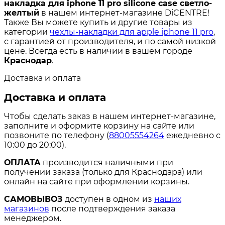
накладка для iphone 11 pro silicone case светло-
желтый
в нашем интернет-магазине DiCENTRE!
Также Вы можете купить и другие товары из
категории
чехлы-накладки для apple iphone 11 pro
,
с гарантией от производителя, и по самой низкой
цене. Всегда есть в наличии в вашем городе
Краснодар
.
Доставка и оплата
Доставка и оплата
Чтобы сделать заказ в нашем интернет-магазине,
заполните и оформите корзину на сайте или
позвоните по телефону (
88005554264
ежедневно с
10:00 до 20:00).
ОПЛАТА
производится наличными при
получении заказа (только для Краснодара) или
онлайн на сайте при оформлении корзины.
САМОВЫВОЗ
доступен в одном из
наших
магазинов
после подтверждения заказа
менеджером.