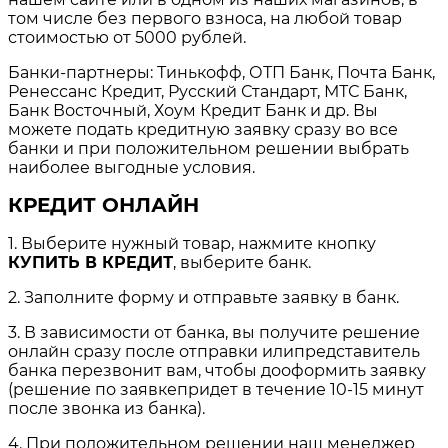
том числе без первого взноса, на любой товар
стоимостью от 5000 рублей.
Банки-партнеры: Тинькофф, ОТП Банк, Почта Банк,
Ренессанс Кредит, Русский Стандарт, МТС Банк,
Банк Восточный, Хоум Кредит Банк и др. Вы
можете подать кредитную заявку сразу во все
банки и при положительном решении выбрать
наиболее выгодные условия.
КРЕДИТ ОНЛАЙН
1. Выберите нужный товар, нажмите кнопку
КУПИТЬ В КРЕДИТ
, выберите банк.
2. Заполните форму и отправьте заявку в банк.
3. В зависимости от банка, вы получите решение
онлайн сразу после отправки илипредставитель
банка перезвонит вам, чтобы дооформить заявку
(решение по заявкепридет в течение 10-15 минут
после звонка из банка).
4. При положительном решении наш менеджер