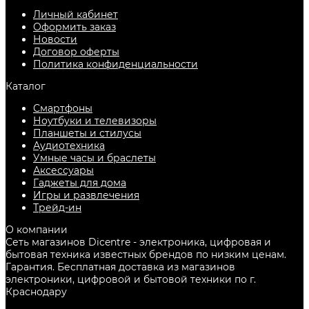
Личный кабинет
Оформить заказ
Новости
Договор оферты
Политика конфиденциальности
Каталог
Смартфоны
Ноутбуки и телевизоры
Планшеты и стилусы
Аудиотехника
Умные часы и браслеты
Аксессуары
Гаджеты для дома
Игры и развлечения
Трейд-ин
О компании
Сеть магазинов Dicentre - электроника, цифровая и
бытовая техника известных брендов по низким ценам.
Гарантия. Бесплатная доставка из магазинов
электроники, цифровой и бытовой техники по г.
Краснодару