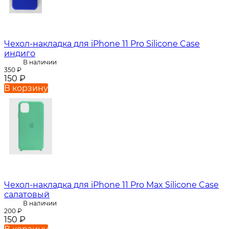
Чехол-накладка для iPhone 11 Pro Silicone Case
индиго
В наличии
350
₽
150
₽
В корзину
Чехол-накладка для iPhone 11 Pro Max Silicone Case
салатовый
В наличии
200
₽
150
₽