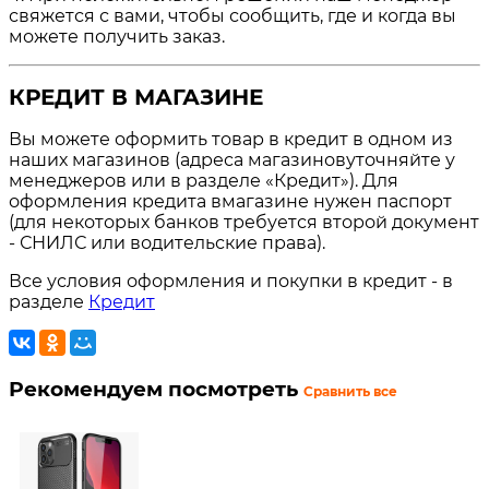
свяжется с вами, чтобы сообщить, где и когда вы
можете получить заказ.
КРЕДИТ В МАГАЗИНЕ
Вы можете оформить товар в кредит в одном из
наших магазинов (адреса магазиновуточняйте у
менеджеров или в разделе «Кредит»). Для
оформления кредита вмагазине нужен паспорт
(для некоторых банков требуется второй документ
- СНИЛС или водительские права).
Все условия оформления и покупки в кредит - в
разделе
Кредит
Рекомендуем посмотреть
Сравнить все