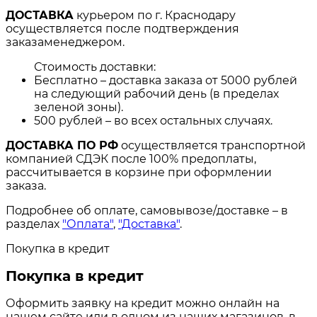
ДОСТАВКА
курьером по г. Краснодару
осуществляется после подтверждения
заказаменеджером.
Стоимость доставки:
Бесплатно – доставка заказа от 5000 рублей
на следующий рабочий день (в пределах
зеленой зоны).
500 рублей – во всех остальных случаях.
ДОСТАВКА ПО РФ
осуществляется транспортной
компанией СДЭК после 100% предоплаты,
рассчитывается в корзине при оформлении
заказа.
Подробнее об оплате, самовывозе/доставке – в
разделах
"Оплата"
,
"Доставка"
.
Покупка в кредит
Покупка в кредит
Оформить заявку на кредит можно онлайн на
нашем сайте или в одном из наших магазинов, в