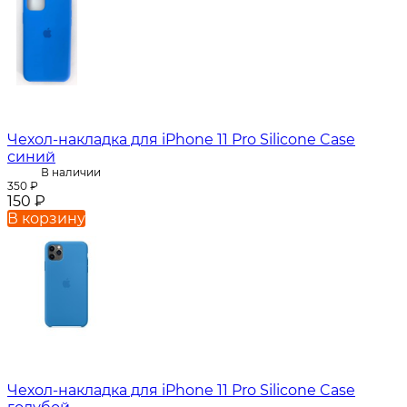
Чехол-накладка для iPhone 11 Pro Silicone Case
синий
В наличии
350
₽
150
₽
В корзину
Чехол-накладка для iPhone 11 Pro Silicone Case