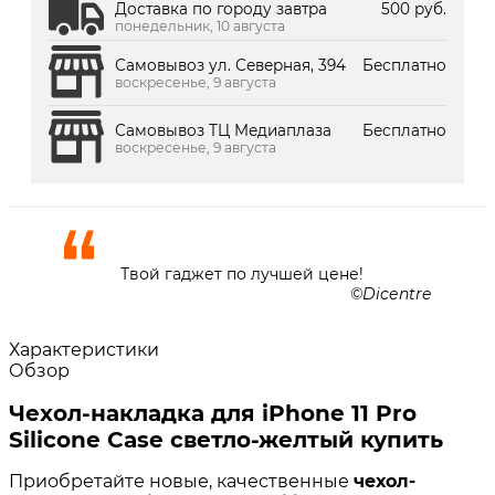
Доставка по городу завтра
500 руб.
понедельник, 10 августа
Самовывоз ул. Северная, 394
Бесплатно
воскресенье, 9 августа
Самовывоз ТЦ Медиаплаза
Бесплатно
воскресенье, 9 августа
Твой гаджет по лучшей цене!
Dicentre
Характеристики
Обзор
Чехол-накладка для iPhone 11 Pro
Silicone Case светло-желтый купить
Приобретайте новые, качественные
чехол-