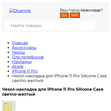
Ваш город
Краснодар
?
Главная
Аксессуары
Чехлы
Для телефонов
Накладки
Apple
iPhone 11 Pro
Чехол-накладка для iPhone 11 Pro Silicone Case
светло-желтый
Чехол-накладка для iPhone 11 Pro Silicone Case
светло-желтый