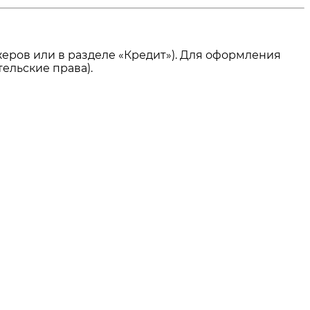
еров или в разделе «Кредит»). Для оформления
ельские права).