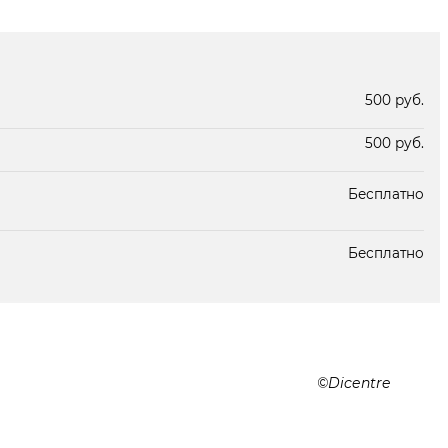
В наличии
В наличии
500 руб.
500 руб.
Бесплатно
Бесплатно
Dicentre