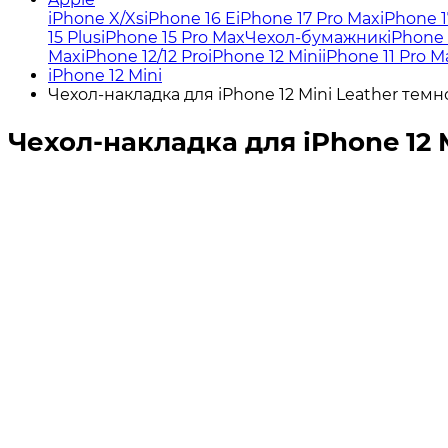
iPhone X/Xs
iPhone 16 E
iPhone 17 Pro Max
iPhone 1
15 Plus
iPhone 15 Pro Max
Чехол-бумажник
iPhone 
Max
iPhone 12/12 Pro
iPhone 12 Mini
iPhone 11 Pro M
iPhone 12 Mini
Чехол-накладка для iPhone 12 Mini Leather тем
Чехол-накладка для iPhone 12 