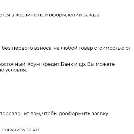
тся в корзине при оформлении заказа.
 без первого взноса, на любой товар стоимостью от
Восточный, Хоум Кредит Банк и др. Вы можете
е условия.
 перезвонит вам, чтобы дооформить заявку
получить заказ.