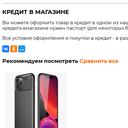
КРЕДИТ В МАГАЗИНЕ
Вы можете оформить товар в кредит в одном из на
кредита вмагазине нужен паспорт (для некоторых б
Все условия оформления и покупки в кредит - в ра
Рекомендуем посмотреть
Сравнить все