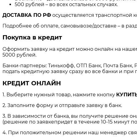
500 рублей – во всех остальных случаях.
ДОСТАВКА ПО РФ
осуществляется транспортной к
Подробнее об оплате, самовывозе/доставке – в раз
Покупка в кредит
Оформить заявку на кредит можно онлайн на нашем 
5000 рублей.
Банки-партнеры: Тинькофф, ОТП Банк, Почта Банк, Р
подать кредитную заявку сразу во все банки и пр
КРЕДИТ ОНЛАЙН
1. Выберите нужный товар, нажмите кнопку
КУПИТЬ
2. Заполните форму и отправьте заявку в банк.
3. В зависимости от банка, вы получите решение о
(решение по заявкепридет в течение 10-15 минут по
4. При положительном решении наш менеджер свяжет