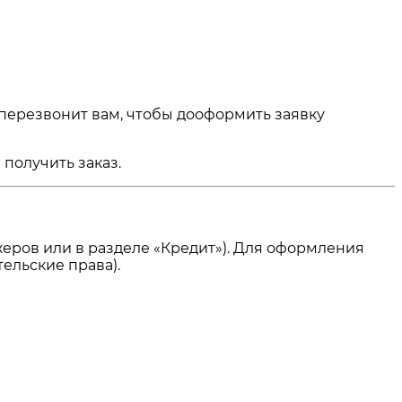
 перезвонит вам, чтобы дооформить заявку
получить заказ.
еров или в разделе «Кредит»). Для оформления
ельские права).