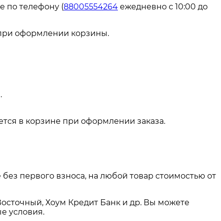
е по телефону (
88005554264
ежедневно с 10:00 до
 при оформлении корзины.
.
тся в корзине при оформлении заказа.
 без первого взноса, на любой товар стоимостью от
Восточный, Хоум Кредит Банк и др. Вы можете
е условия.