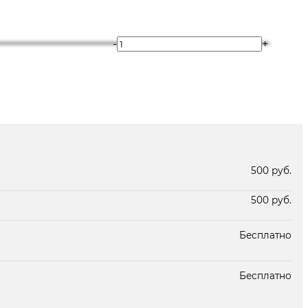
-
+
В наличии
В наличии
500 руб.
500 руб.
Бесплатно
Бесплатно