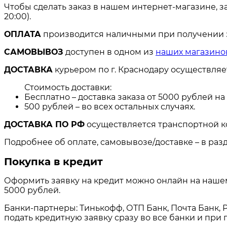
Чтобы сделать заказ в нашем интернет-магазине, з
20:00).
ОПЛАТА
производится наличными при получении за
САМОВЫВОЗ
доступен в одном из
наших магазино
ДОСТАВКА
курьером по г. Краснодару осуществля
Стоимость доставки:
Бесплатно – доставка заказа от 5000 рублей н
500 рублей – во всех остальных случаях.
ДОСТАВКА ПО РФ
осуществляется транспортной к
Подробнее об оплате, самовывозе/доставке – в раз
Покупка в кредит
Оформить заявку на кредит можно онлайн на нашем 
5000 рублей.
Банки-партнеры: Тинькофф, ОТП Банк, Почта Банк, Р
подать кредитную заявку сразу во все банки и пр