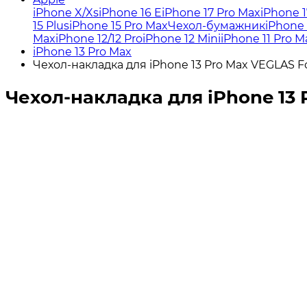
iPhone X/Xs
iPhone 16 E
iPhone 17 Pro Max
iPhone 1
15 Plus
iPhone 15 Pro Max
Чехол-бумажник
iPhone 
Max
iPhone 12/12 Pro
iPhone 12 Mini
iPhone 11 Pro M
iPhone 13 Pro Max
Чехол-накладка для iPhone 13 Pro Max VEGLAS 
Чехол-накладка для iPhone 13