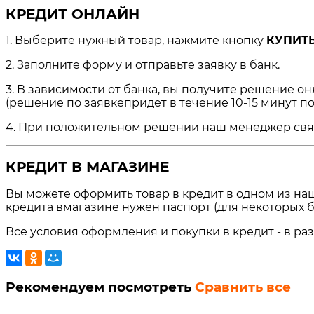
КРЕДИТ ОНЛАЙН
1. Выберите нужный товар, нажмите кнопку
КУПИТЬ
2. Заполните форму и отправьте заявку в банк.
3. В зависимости от банка, вы получите решение о
(решение по заявкепридет в течение 10-15 минут по
4. При положительном решении наш менеджер свяжет
КРЕДИТ В МАГАЗИНЕ
Вы можете оформить товар в кредит в одном из на
кредита вмагазине нужен паспорт (для некоторых б
Все условия оформления и покупки в кредит - в ра
Рекомендуем посмотреть
Сравнить все