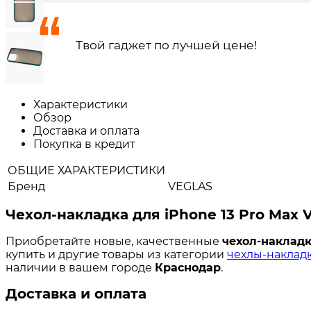
Твой гаджет по лучшей цене!
Характеристики
Обзор
Доставка и оплата
Покупка в кредит
ОБЩИЕ ХАРАКТЕРИСТИКИ
Бренд
VEGLAS
Чехол-накладка для iPhone 13 Pro Max
Приобретайте новые, качественные
чехол-накладк
купить и другие товары из категории
чехлы-накладк
наличии в вашем городе
Краснодар
.
Доставка и оплата