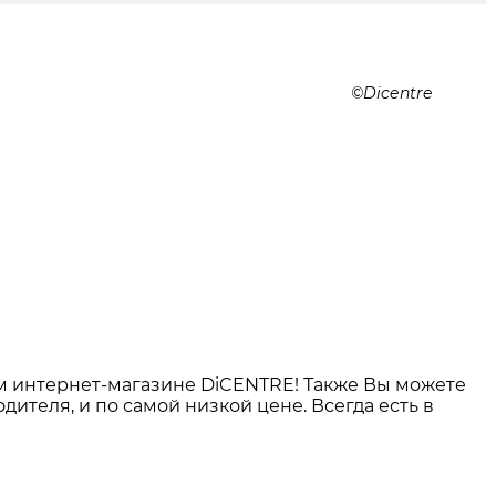
Dicentre
 интернет-магазине DiCENTRE! Также Вы можете
одителя, и по самой низкой цене. Всегда есть в