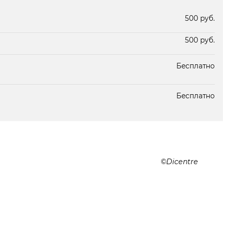
Под заказ 2 дня
500 руб.
500 руб.
Бесплатно
Бесплатно
Dicentre