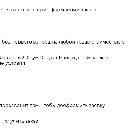
тся в корзине при оформлении заказа.
 без первого взноса, на любой товар стоимостью от
Восточный, Хоум Кредит Банк и др. Вы можете
е условия.
 перезвонит вам, чтобы дооформить заявку
получить заказ.