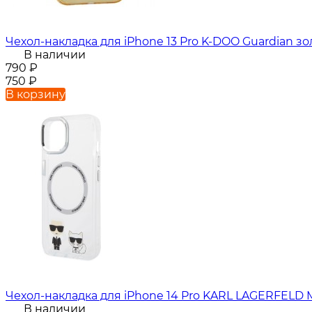
Чехол-накладка для iPhone 13 Pro K-DOO Guardian зо
В наличии
790
₽
750
₽
В корзину
Чехол-накладка для iPhone 14 Pro KARL LAGERFEL
В наличии