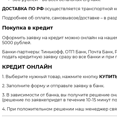
ДОСТАВКА ПО РФ
осуществляется транспортной к
Подробнее об оплате, самовывозе/доставке – в раз
Покупка в кредит
Оформить заявку на кредит можно онлайн на нашем 
5000 рублей.
Банки-партнеры: Тинькофф, ОТП Банк, Почта Банк, Р
подать кредитную заявку сразу во все банки и пр
КРЕДИТ ОНЛАЙН
1. Выберите нужный товар, нажмите кнопку
КУПИТЬ
2. Заполните форму и отправьте заявку в банк.
3. В зависимости от банка, вы получите решение о
(решение по заявкепридет в течение 10-15 минут по
4. При положительном решении наш менеджер свяжет