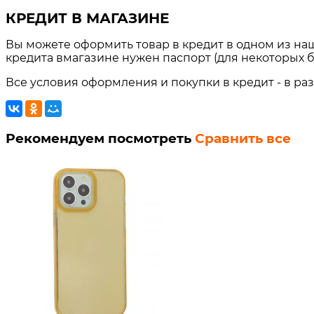
КРЕДИТ В МАГАЗИНЕ
Вы можете оформить товар в кредит в одном из на
кредита вмагазине нужен паспорт (для некоторых б
Все условия оформления и покупки в кредит - в ра
Рекомендуем посмотреть
Сравнить все