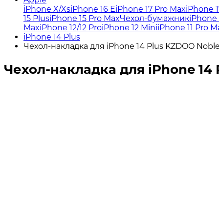
iPhone X/Xs
iPhone 16 E
iPhone 17 Pro Max
iPhone 1
15 Plus
iPhone 15 Pro Max
Чехол-бумажник
iPhone 
Max
iPhone 12/12 Pro
iPhone 12 Mini
iPhone 11 Pro M
iPhone 14 Plus
Чехол-накладка для iPhone 14 Plus KZDOO Noble
Чехол-накладка для iPhone 14 