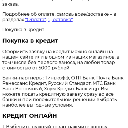
заказа.
Подробнее об оплате, самовывозе/доставке – в
разделах
"Оплата"
,
"Доставка"
.
Покупка в кредит
Покупка в кредит
Оформить заявку на кредит можно онлайн на
нашем сайте или в одном из наших магазинов, в
том числе без первого взноса, на любой товар
стоимостью от 5000 рублей.
Банки-партнеры: Тинькофф, ОТП Банк, Почта Банк,
Ренессанс Кредит, Русский Стандарт, МТС Банк,
Банк Восточный, Хоум Кредит Банк и др. Вы
можете подать кредитную заявку сразу во все
банки и при положительном решении выбрать
наиболее выгодные условия.
КРЕДИТ ОНЛАЙН
1. Выберите нужный товар, нажмите кнопку