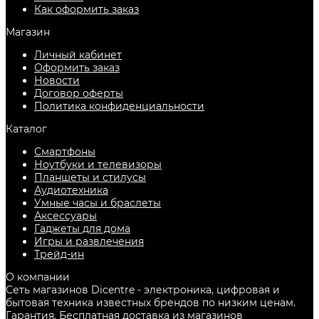
Как оформить заказ
Магазин
Личный кабинет
Оформить заказ
Новости
Договор оферты
Политика конфиденциальности
Каталог
Смартфоны
Ноутбуки и телевизоры
Планшеты и стилусы
Аудиотехника
Умные часы и браслеты
Аксессуары
Гаджеты для дома
Игры и развлечения
Трейд-ин
О компании
Сеть магазинов Dicentre - электроника, цифровая и
бытовая техника известных брендов по низким ценам.
Гарантия. Бесплатная доставка из магазинов