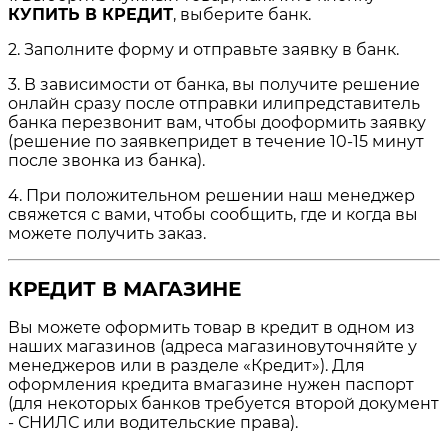
КУПИТЬ В КРЕДИТ
, выберите банк.
2. Заполните форму и отправьте заявку в банк.
3. В зависимости от банка, вы получите решение
онлайн сразу после отправки илипредставитель
банка перезвонит вам, чтобы дооформить заявку
(решение по заявкепридет в течение 10-15 минут
после звонка из банка).
4. При положительном решении наш менеджер
свяжется с вами, чтобы сообщить, где и когда вы
можете получить заказ.
КРЕДИТ В МАГАЗИНЕ
Вы можете оформить товар в кредит в одном из
наших магазинов (адреса магазиновуточняйте у
менеджеров или в разделе «Кредит»). Для
оформления кредита вмагазине нужен паспорт
(для некоторых банков требуется второй документ
- СНИЛС или водительские права).