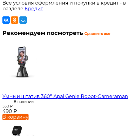
Все условия оформления и покупки в кредит - в
разделе
Кредит
Рекомендуем посмотреть
Сравнить все
Умный штатив 360° Apai Genie Robot-Cameraman
В наличии
550
₽
490
₽
В корзину