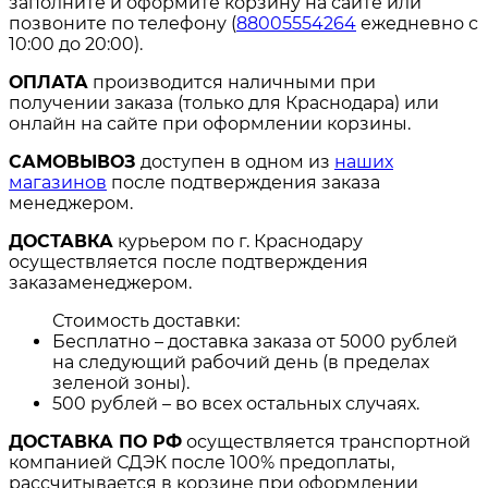
заполните и оформите корзину на сайте или
позвоните по телефону (
88005554264
ежедневно с
10:00 до 20:00).
ОПЛАТА
производится наличными при
получении заказа (только для Краснодара) или
онлайн на сайте при оформлении корзины.
САМОВЫВОЗ
доступен в одном из
наших
магазинов
после подтверждения заказа
менеджером.
ДОСТАВКА
курьером по г. Краснодару
осуществляется после подтверждения
заказаменеджером.
Стоимость доставки:
Бесплатно – доставка заказа от 5000 рублей
на следующий рабочий день (в пределах
зеленой зоны).
500 рублей – во всех остальных случаях.
ДОСТАВКА ПО РФ
осуществляется транспортной
компанией СДЭК после 100% предоплаты,
рассчитывается в корзине при оформлении