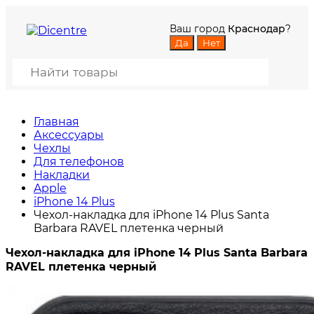
Ваш город
Краснодар
?
Главная
Аксессуары
Чехлы
Для телефонов
Накладки
Apple
iPhone 14 Plus
Чехол-накладка для iPhone 14 Plus Santa
Barbara RAVEL плетенка черный
Чехол-накладка для iPhone 14 Plus Santa Barbara
RAVEL плетенка черный