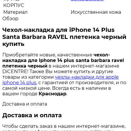
КОРПУС
Материал
Искусственная кожа
Обзор
Чехол-накладка для iPhone 14 Plus
Santa Barbara RAVEL плетенка черный
купить
Приобретайте новые, качественные
чехол-
накладка для iphone 14 plus santa barbara ravel
плетенка черный
в нашем интернет-магазине
DiCENTRE! Также Вы можете купить и другие
товары из категории
чехлы-накладки для apple
iphone 14 plus
, с гарантией от производителя, и по
самой низкой цене. Всегда есть в наличии в
вашем городе
Краснодар
.
Доставка и оплата
Доставка и оплата
Чтобы сделать заказ в нашем интернет-магазине,