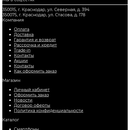
350015, г. Краснодар, ул. Северная, д. 394
350075, г. Краснодар, ул. Стасова, д. 178
Компания
Оплата
Доставка
Гарантия и возврат
Рассрочка и кредит
Trade-in
Контакты
Акции
Контакты
Как оформить заказ
Магазин
Личный кабинет
Оформить заказ
Новости
Договор оферты
Политика конфиденциальности
Каталог
Смартфоны