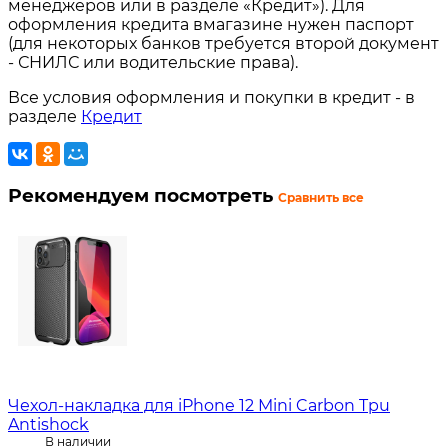
менеджеров или в разделе «Кредит»). Для
оформления кредита вмагазине нужен паспорт
(для некоторых банков требуется второй документ
- СНИЛС или водительские права).
Все условия оформления и покупки в кредит - в
разделе
Кредит
Рекомендуем посмотреть
Сравнить все
Чехол-накладка для iPhone 12 Mini Carbon Tpu
Antishock
В наличии