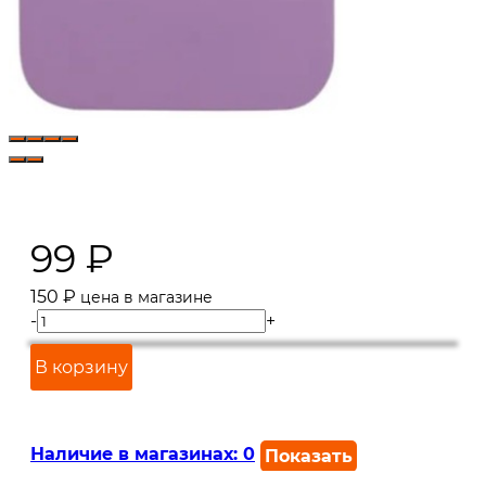
99
₽
150
₽
цена в магазине
-
+
В корзину
Наличие в магазинах:
0
Показать