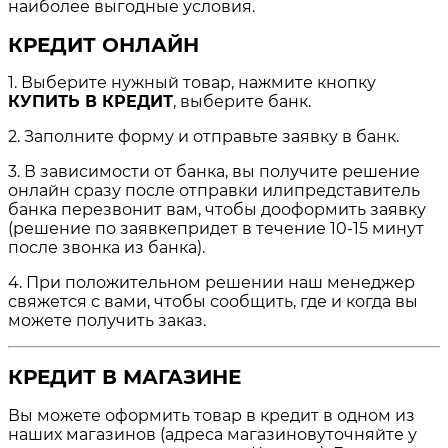
наиболее выгодные условия.
КРЕДИТ ОНЛАЙН
1. Выберите нужный товар, нажмите кнопку
КУПИТЬ В КРЕДИТ
, выберите банк.
2. Заполните форму и отправьте заявку в банк.
3. В зависимости от банка, вы получите решение
онлайн сразу после отправки илипредставитель
банка перезвонит вам, чтобы дооформить заявку
(решение по заявкепридет в течение 10-15 минут
после звонка из банка).
4. При положительном решении наш менеджер
свяжется с вами, чтобы сообщить, где и когда вы
можете получить заказ.
КРЕДИТ В МАГАЗИНЕ
Вы можете оформить товар в кредит в одном из
наших магазинов (адреса магазиновуточняйте у