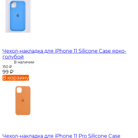
Чехол-накладка для iPhone 11 Silicone Case ярко-
голубой
В наличии
150
₽
99
₽
В корзину
Чехол-накладка для iPhone 11 Pro Silicone Case