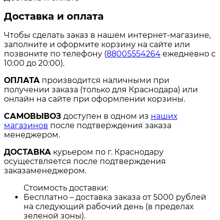
Доставка и оплата
Чтобы сделать заказ в нашем интернет-магазине,
заполните и оформите корзину на сайте или
позвоните по телефону (
88005554264
ежедневно с
10:00 до 20:00).
ОПЛАТА
производится наличными при
получении заказа (только для Краснодара) или
онлайн на сайте при оформлении корзины.
САМОВЫВОЗ
доступен в одном из
наших
магазинов
после подтверждения заказа
менеджером.
ДОСТАВКА
курьером по г. Краснодару
осуществляется после подтверждения
заказаменеджером.
Стоимость доставки:
Бесплатно – доставка заказа от 5000 рублей
на следующий рабочий день (в пределах
зеленой зоны).