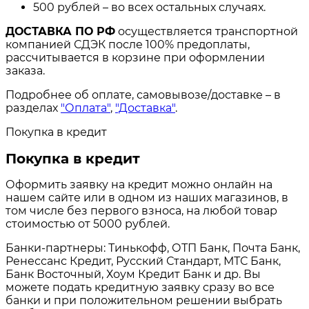
500 рублей – во всех остальных случаях.
ДОСТАВКА ПО РФ
осуществляется транспортной
компанией СДЭК после 100% предоплаты,
рассчитывается в корзине при оформлении
заказа.
Подробнее об оплате, самовывозе/доставке – в
разделах
"Оплата"
,
"Доставка"
.
Покупка в кредит
Покупка в кредит
Оформить заявку на кредит можно онлайн на
нашем сайте или в одном из наших магазинов, в
том числе без первого взноса, на любой товар
стоимостью от 5000 рублей.
Банки-партнеры: Тинькофф, ОТП Банк, Почта Банк,
Ренессанс Кредит, Русский Стандарт, МТС Банк,
Банк Восточный, Хоум Кредит Банк и др. Вы
можете подать кредитную заявку сразу во все
банки и при положительном решении выбрать