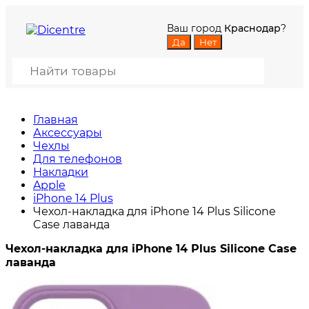
Ваш город
Краснодар
?
Главная
Аксессуары
Чехлы
Для телефонов
Накладки
Apple
iPhone 14 Plus
Чехол-накладка для iPhone 14 Plus Silicone
Case лаванда
Чехол-накладка для iPhone 14 Plus Silicone Case
лаванда