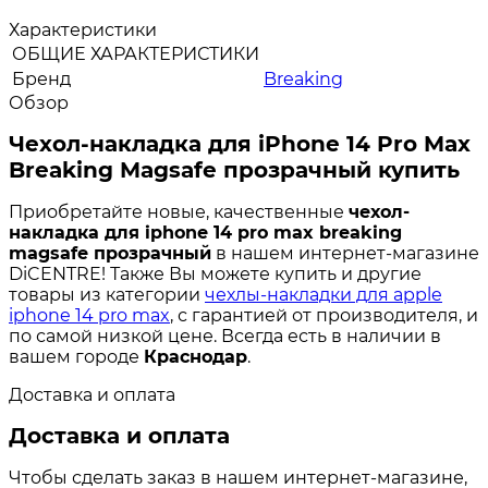
Характеристики
ОБЩИЕ ХАРАКТЕРИСТИКИ
Бренд
Breaking
Обзор
Чехол-накладка для iPhone 14 Pro Max
Breaking Magsafe прозрачный купить
Приобретайте новые, качественные
чехол-
накладка для iphone 14 pro max breaking
magsafe прозрачный
в нашем интернет-магазине
DiCENTRE! Также Вы можете купить и другие
товары из категории
чехлы-накладки для apple
iphone 14 pro max
, с гарантией от производителя, и
по самой низкой цене. Всегда есть в наличии в
вашем городе
Краснодар
.
Доставка и оплата
Доставка и оплата
Чтобы сделать заказ в нашем интернет-магазине,