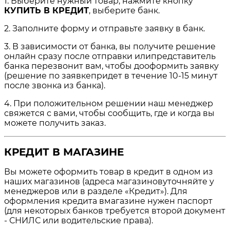
1. Выберите нужный товар, нажмите кнопку
КУПИТЬ В КРЕДИТ
, выберите банк.
2. Заполните форму и отправьте заявку в банк.
3. В зависимости от банка, вы получите решение
онлайн сразу после отправки илипредставитель
банка перезвонит вам, чтобы дооформить заявку
(решение по заявкепридет в течение 10-15 минут
после звонка из банка).
4. При положительном решении наш менеджер
свяжется с вами, чтобы сообщить, где и когда вы
можете получить заказ.
КРЕДИТ В МАГАЗИНЕ
Вы можете оформить товар в кредит в одном из
наших магазинов (адреса магазиновуточняйте у
менеджеров или в разделе «Кредит»). Для
оформления кредита вмагазине нужен паспорт
(для некоторых банков требуется второй документ
- СНИЛС или водительские права).