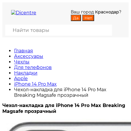
Ваш город
Краснодар
?
Главная
Аксессуары
Чехлы
Для телефонов
Накладки
Apple
iPhone 14 Pro Max
Чехол-накладка для iPhone 14 Pro Max
Breaking Magsafe прозрачный
Чехол-накладка для iPhone 14 Pro Max Breaking
Magsafe прозрачный