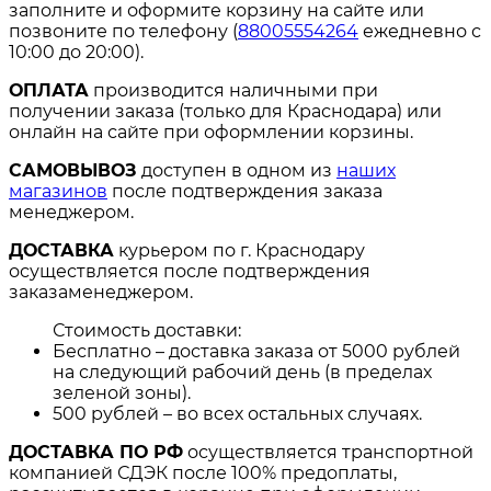
заполните и оформите корзину на сайте или
позвоните по телефону (
88005554264
ежедневно с
10:00 до 20:00).
ОПЛАТА
производится наличными при
получении заказа (только для Краснодара) или
онлайн на сайте при оформлении корзины.
САМОВЫВОЗ
доступен в одном из
наших
магазинов
после подтверждения заказа
менеджером.
ДОСТАВКА
курьером по г. Краснодару
осуществляется после подтверждения
заказаменеджером.
Стоимость доставки:
Бесплатно – доставка заказа от 5000 рублей
на следующий рабочий день (в пределах
зеленой зоны).
500 рублей – во всех остальных случаях.
ДОСТАВКА ПО РФ
осуществляется транспортной
компанией СДЭК после 100% предоплаты,