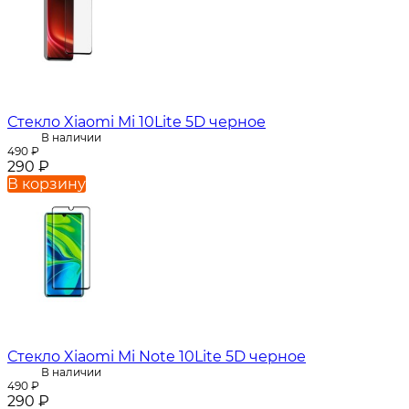
Стекло Xiaomi Mi 10Lite 5D черное
В наличии
490
₽
290
₽
В корзину
Стекло Xiaomi Mi Note 10Lite 5D черное
В наличии
490
₽
290
₽