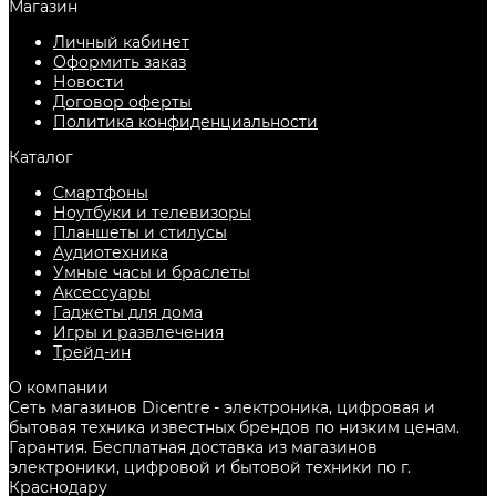
Магазин
Личный кабинет
Оформить заказ
Новости
Договор оферты
Политика конфиденциальности
Каталог
Смартфоны
Ноутбуки и телевизоры
Планшеты и стилусы
Аудиотехника
Умные часы и браслеты
Аксессуары
Гаджеты для дома
Игры и развлечения
Трейд-ин
О компании
Сеть магазинов Dicentre - электроника, цифровая и
бытовая техника известных брендов по низким ценам.
Гарантия. Бесплатная доставка из магазинов
электроники, цифровой и бытовой техники по г.
Краснодару