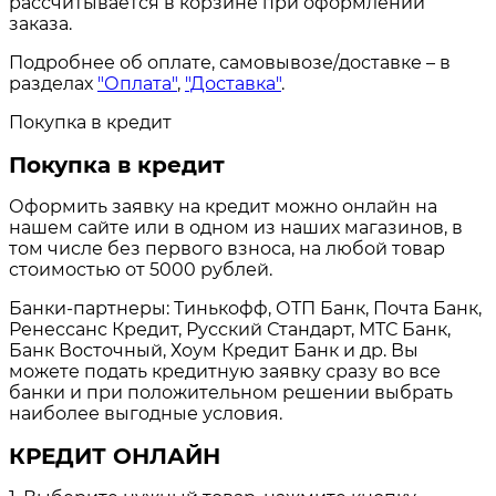
рассчитывается в корзине при оформлении
заказа.
Подробнее об оплате, самовывозе/доставке – в
разделах
"Оплата"
,
"Доставка"
.
Покупка в кредит
Покупка в кредит
Оформить заявку на кредит можно онлайн на
нашем сайте или в одном из наших магазинов, в
том числе без первого взноса, на любой товар
стоимостью от 5000 рублей.
Банки-партнеры: Тинькофф, ОТП Банк, Почта Банк,
Ренессанс Кредит, Русский Стандарт, МТС Банк,
Банк Восточный, Хоум Кредит Банк и др. Вы
можете подать кредитную заявку сразу во все
банки и при положительном решении выбрать
наиболее выгодные условия.
КРЕДИТ ОНЛАЙН