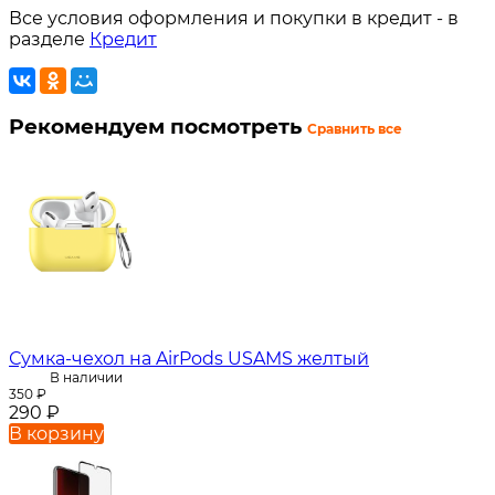
Все условия оформления и покупки в кредит - в
разделе
Кредит
Рекомендуем посмотреть
Сравнить все
Сумка-чехол на AirPods USAMS желтый
В наличии
350
₽
290
₽
В корзину