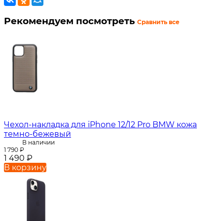
Рекомендуем посмотреть
Сравнить все
Чехол-накладка для iPhone 12/12 Pro BMW кожа
темно-бежевый
В наличии
1 790
₽
1 490
₽
В корзину