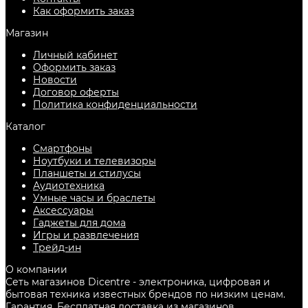
Как оформить заказ
Магазин
Личный кабинет
Оформить заказ
Новости
Договор оферты
Политика конфиденциальности
Каталог
Смартфоны
Ноутбуки и телевизоры
Планшеты и стилусы
Аудиотехника
Умные часы и браслеты
Аксессуары
Гаджеты для дома
Игры и развлечения
Трейд-ин
О компании
Сеть магазинов Dicentre - электроника, цифровая и
бытовая техника известных брендов по низким ценам.
Гарантия. Бесплатная доставка из магазинов