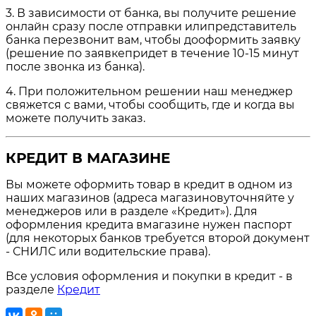
3. В зависимости от банка, вы получите решение
онлайн сразу после отправки илипредставитель
банка перезвонит вам, чтобы дооформить заявку
(решение по заявкепридет в течение 10-15 минут
после звонка из банка).
4. При положительном решении наш менеджер
свяжется с вами, чтобы сообщить, где и когда вы
можете получить заказ.
КРЕДИТ В МАГАЗИНЕ
Вы можете оформить товар в кредит в одном из
наших магазинов (адреса магазиновуточняйте у
менеджеров или в разделе «Кредит»). Для
оформления кредита вмагазине нужен паспорт
(для некоторых банков требуется второй документ
- СНИЛС или водительские права).
Все условия оформления и покупки в кредит - в
разделе
Кредит