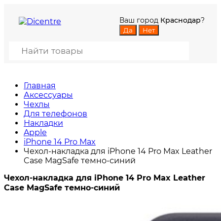
Ваш город
Краснодар
?
Главная
Аксессуары
Чехлы
Для телефонов
Накладки
Apple
iPhone 14 Pro Max
Чехол-накладка для iPhone 14 Pro Max Leather
Case MagSafe темно-синий
Чехол-накладка для iPhone 14 Pro Max Leather
Case MagSafe темно-синий