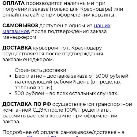
ОПЛАТА
производится наличными при
получении заказа (только для Краснодара) или
онлайн на сайте при оформлении корзины.
САМОВЫВОЗ
доступен в одном из
наших
магазинов
после подтверждения заказа
менеджером.
ДОСТАВКА
курьером по г. Краснодару
осуществляется после подтверждения
заказаменеджером.
Стоимость доставки:
Бесплатно – доставка заказа от 5000 рублей
на следующий рабочий день (в пределах
зеленой зоны).
500 рублей – во всех остальных случаях.
ДОСТАВКА ПО РФ
осуществляется транспортной
компанией СДЭК после 100% предоплаты,
рассчитывается в корзине при оформлении
заказа.
Подробнее об оплате, самовывозе/доставке – в