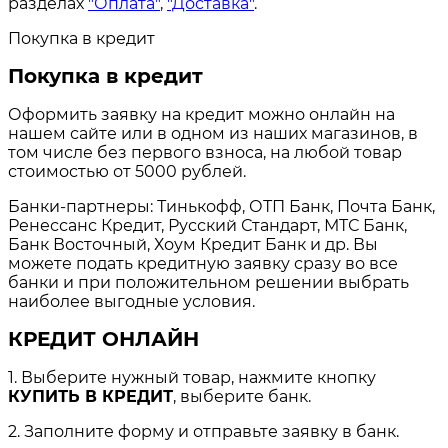
разделах
"Оплата"
,
"Доставка"
.
Покупка в кредит
Покупка в кредит
Оформить заявку на кредит можно онлайн на
нашем сайте или в одном из наших магазинов, в
том числе без первого взноса, на любой товар
стоимостью от 5000 рублей.
Банки-партнеры: Тинькофф, ОТП Банк, Почта Банк,
Ренессанс Кредит, Русский Стандарт, МТС Банк,
Банк Восточный, Хоум Кредит Банк и др. Вы
можете подать кредитную заявку сразу во все
банки и при положительном решении выбрать
наиболее выгодные условия.
КРЕДИТ ОНЛАЙН
1. Выберите нужный товар, нажмите кнопку
КУПИТЬ В КРЕДИТ
, выберите банк.
2. Заполните форму и отправьте заявку в банк.