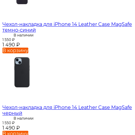
Чехол-накладка для iPhone 14 Leather Case MagSafe
темно-синий
В наличии
1 550
₽
1 490
₽
В корзину
Чехол-накладка для iPhone 14 Leather Case MagSafe
черный
В наличии
1 550
₽
1 490
₽
В корзину