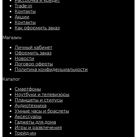
Рассрочка и кредит
Trade-in
Контакты
Акции
Контакты
Как оформить заказ
Магазин
Личный кабинет
Оформить заказ
Новости
Договор оферты
Политика конфиденциальности
Каталог
Смартфоны
Ноутбуки и телевизоры
Планшеты и стилусы
Аудиотехника
Умные часы и браслеты
Аксессуары
Гаджеты для дома
Игры и развлечения
Трейд-ин