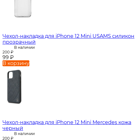
Чехол-накладка для iPhone 12 Mini USAMS силикон
прозрачный
В наличии
200
₽
99
₽
В корзину
Чехол-накладка для iPhone 12 Mini Mercedes кожа
черный
В наличии
200
₽