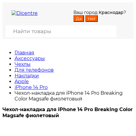
Ваш город
Краснодар
?
Главная
Аксессуары
Чехлы
Для телефонов
Накладки
Apple
iPhone 14 Pro
Чехол-накладка для iPhone 14 Pro Breaking
Color Magsafe фиолетовый
Чехол-накладка для iPhone 14 Pro Breaking Color
Magsafe фиолетовый