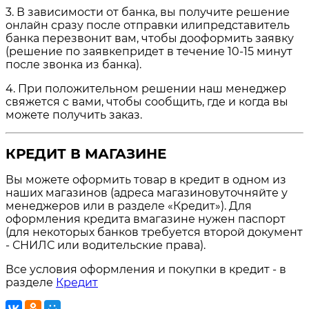
3. В зависимости от банка, вы получите решение
онлайн сразу после отправки илипредставитель
банка перезвонит вам, чтобы дооформить заявку
(решение по заявкепридет в течение 10-15 минут
после звонка из банка).
4. При положительном решении наш менеджер
свяжется с вами, чтобы сообщить, где и когда вы
можете получить заказ.
КРЕДИТ В МАГАЗИНЕ
Вы можете оформить товар в кредит в одном из
наших магазинов (адреса магазиновуточняйте у
менеджеров или в разделе «Кредит»). Для
оформления кредита вмагазине нужен паспорт
(для некоторых банков требуется второй документ
- СНИЛС или водительские права).
Все условия оформления и покупки в кредит - в
разделе
Кредит