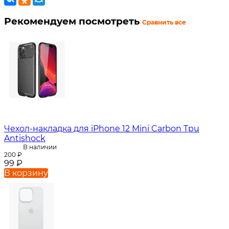
Рекомендуем посмотреть
Сравнить все
Чехол-накладка для iPhone 12 Mini Carbon Tpu
Antishock
В наличии
200
₽
99
₽
В корзину