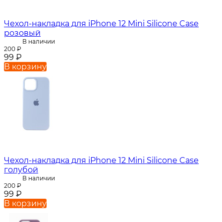
Чехол-накладка для iPhone 12 Mini Silicone Case
розовый
В наличии
200
₽
99
₽
В корзину
Чехол-накладка для iPhone 12 Mini Silicone Case
голубой
В наличии
200
₽
99
₽
В корзину