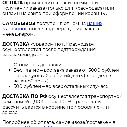
ОПЛАТА
производится наличными при
получении заказа (только для Краснодара) или
онлайн на сайте при оформлении корзины.
САМОВЫВОЗ
доступен в одном из
наших
магазинов
после подтверждения заказа
менеджером.
ДОСТАВКА
курьером по г. Краснодару
осуществляется после подтверждения
заказаменеджером.
Стоимость доставки:
Бесплатно – доставка заказа от 5000 рублей
на следующий рабочий день (в пределах
зеленой зоны).
500 рублей – во всех остальных случаях.
ДОСТАВКА ПО РФ
осуществляется транспортной
компанией СДЭК после 100% предоплаты,
рассчитывается в корзине при оформлении
заказа.
Подробнее об оплате, самовывозе/доставке – в