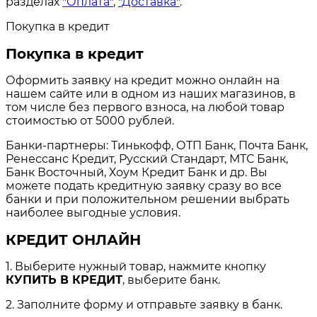
разделах
"Оплата"
,
"Доставка"
.
Покупка в кредит
Покупка в кредит
Оформить заявку на кредит можно онлайн на
нашем сайте или в одном из наших магазинов, в
том числе без первого взноса, на любой товар
стоимостью от 5000 рублей.
Банки-партнеры: Тинькофф, ОТП Банк, Почта Банк,
Ренессанс Кредит, Русский Стандарт, МТС Банк,
Банк Восточный, Хоум Кредит Банк и др. Вы
можете подать кредитную заявку сразу во все
банки и при положительном решении выбрать
наиболее выгодные условия.
КРЕДИТ ОНЛАЙН
1. Выберите нужный товар, нажмите кнопку
КУПИТЬ В КРЕДИТ
, выберите банк.
2. Заполните форму и отправьте заявку в банк.