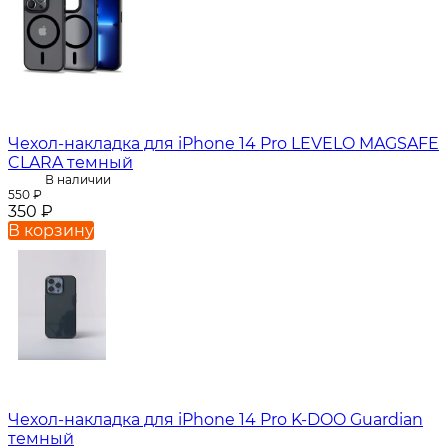
Чехол-накладка для iPhone 14 Pro LEVELO MAGSAFE
CLARA темный
В наличии
550
₽
350
₽
В корзину
Чехол-накладка для iPhone 14 Pro K-DOO Guardian
темный