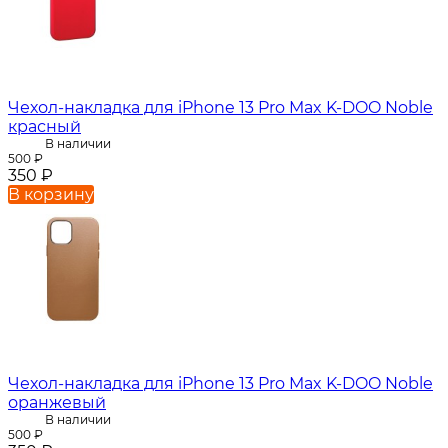
Чехол-накладка для iPhone 13 Pro Max K-DOO Noble
красный
В наличии
500
₽
350
₽
В корзину
Чехол-накладка для iPhone 13 Pro Max K-DOO Noble
оранжевый
В наличии
500
₽