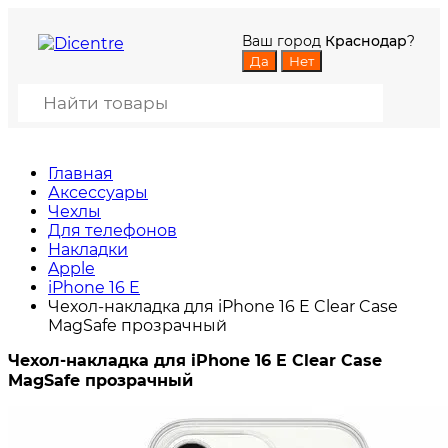
Ваш город
Краснодар
?
Главная
Аксессуары
Чехлы
Для телефонов
Накладки
Apple
iPhone 16 E
Чехол-накладка для iPhone 16 E Clear Case
MagSafe прозрачный
Чехол-накладка для iPhone 16 E Clear Case
MagSafe прозрачный