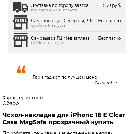
Доставка по городу завтра
500 руб.
понедельник, 10 августа
Самовывоз ул. Северная, 394
Бесплатно
суббота, 8 августа
Самовывоз ТЦ Медиаплаза
Бесплатно
суббота, 8 августа
Твой гаджет по лучшей цене!
Dicentre
Характеристики
Обзор
Чехол-накладка для iPhone 16 E Clear
Case MagSafe прозрачный купить
Приобретайте новые, качественные
чехол-