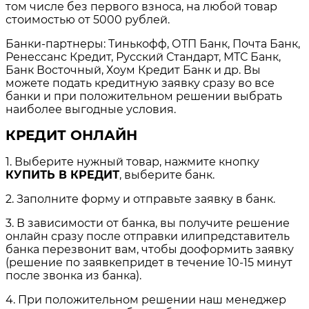
том числе без первого взноса, на любой товар
стоимостью от 5000 рублей.
Банки-партнеры: Тинькофф, ОТП Банк, Почта Банк,
Ренессанс Кредит, Русский Стандарт, МТС Банк,
Банк Восточный, Хоум Кредит Банк и др. Вы
можете подать кредитную заявку сразу во все
банки и при положительном решении выбрать
наиболее выгодные условия.
КРЕДИТ ОНЛАЙН
1. Выберите нужный товар, нажмите кнопку
КУПИТЬ В КРЕДИТ
, выберите банк.
2. Заполните форму и отправьте заявку в банк.
3. В зависимости от банка, вы получите решение
онлайн сразу после отправки илипредставитель
банка перезвонит вам, чтобы дооформить заявку
(решение по заявкепридет в течение 10-15 минут
после звонка из банка).
4. При положительном решении наш менеджер