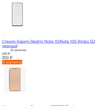
Стекло Xiaomi Redmi Note 10/Note 10S Rinbo 5D
черный
В наличии
490
₽
350
₽
В корзину