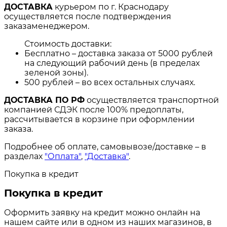
ДОСТАВКА
курьером по г. Краснодару
осуществляется после подтверждения
заказаменеджером.
Стоимость доставки:
Бесплатно – доставка заказа от 5000 рублей
на следующий рабочий день (в пределах
зеленой зоны).
500 рублей – во всех остальных случаях.
ДОСТАВКА ПО РФ
осуществляется транспортной
компанией СДЭК после 100% предоплаты,
рассчитывается в корзине при оформлении
заказа.
Подробнее об оплате, самовывозе/доставке – в
разделах
"Оплата"
,
"Доставка"
.
Покупка в кредит
Покупка в кредит
Оформить заявку на кредит можно онлайн на
нашем сайте или в одном из наших магазинов, в