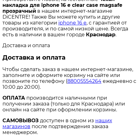
накладка для iphone 16 e clear case magsafe
прозрачный
в нашем интернет-магазине
DiCENTRE! Также Вы можете купить и другие
товары из категории
iphone 16 e
, с гарантией от
производителя, и по самой низкой цене. Всегда
есть в наличии в вашем городе
Краснодар
.
Доставка и оплата
Доставка и оплата
Чтобы сделать заказ в нашем интернет-магазине,
заполните и оформите корзину на сайте или
позвоните по телефону (
88005554264
ежедневно с
10:00 до 20:00).
ОПЛАТА
производится наличными при
получении заказа (только для Краснодара) или
онлайн на сайте при оформлении корзины.
САМОВЫВОЗ
доступен в одном из
наших
магазинов
после подтверждения заказа
менеджером.