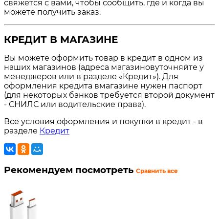
свяжется с вами, чтобы сообщить, где и когда вы
можете получить заказ.
КРЕДИТ В МАГАЗИНЕ
Вы можете оформить товар в кредит в одном из
наших магазинов (адреса магазиновуточняйте у
менеджеров или в разделе «Кредит»). Для
оформления кредита вмагазине нужен паспорт
(для некоторых банков требуется второй документ
- СНИЛС или водительские права).
Все условия оформления и покупки в кредит - в
разделе
Кредит
Рекомендуем посмотреть
Сравнить все