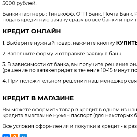
5000 рублей.
Банки-партнеры: Тинькофф, ОТП Банк, Почта Банк, Р
подать кредитную заявку сразу во все банки и пр
КРЕДИТ ОНЛАЙН
1. Выберите нужный товар, нажмите кнопку
КУПИТЬ
2. Заполните форму и отправьте заявку в банк.
3. В зависимости от банка, вы получите решение о
(решение по заявкепридет в течение 10-15 минут по
4. При положительном решении наш менеджер свяжет
КРЕДИТ В МАГАЗИНЕ
Вы можете оформить товар в кредит в одном из на
кредита вмагазине нужен паспорт (для некоторых б
Все условия оформления и покупки в кредит - в ра