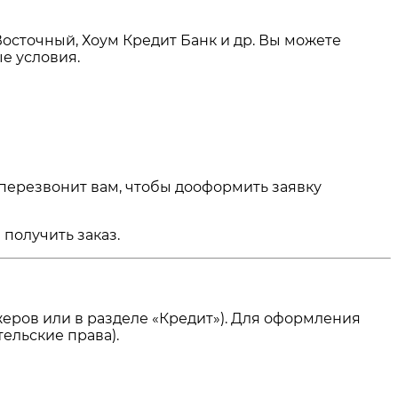
Восточный, Хоум Кредит Банк и др. Вы можете
е условия.
 перезвонит вам, чтобы дооформить заявку
получить заказ.
еров или в разделе «Кредит»). Для оформления
ельские права).