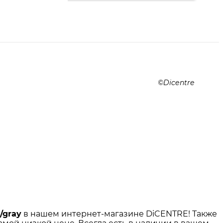
Dicentre
/gray
в нашем интернет-магазине DiCENTRE! Также