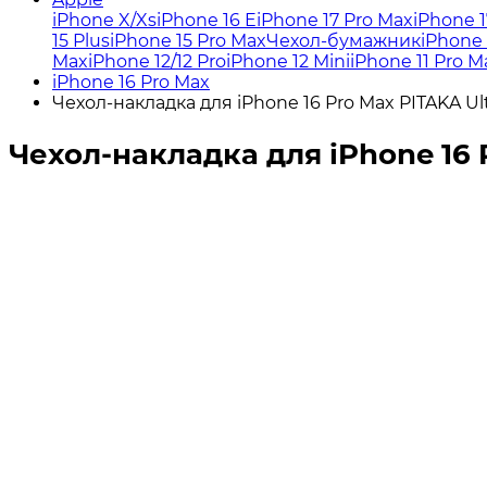
iPhone X/Xs
iPhone 16 E
iPhone 17 Pro Max
iPhone 1
15 Plus
iPhone 15 Pro Max
Чехол-бумажник
iPhone 
Max
iPhone 12/12 Pro
iPhone 12 Mini
iPhone 11 Pro M
iPhone 16 Pro Max
Чехол-накладка для iPhone 16 Pro Max PITAKA Ult
Чехол-накладка для iPhone 16 P