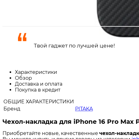
Уведомить о поступлении
Твой гаджет по лучшей цене!
Характеристики
Обзор
Доставка и оплата
Покупка в кредит
ОБЩИЕ ХАРАКТЕРИСТИКИ
Бренд
PITAKA
Чехол-накладка для iPhone 16 Pro Max P
Приобретайте новые, качественные
чехол-накладка