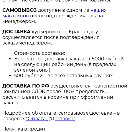
САМОВЫВОЗ
доступен в одном из
наших
магазинов
после подтверждения заказа
менеджером.
ДОСТАВКА
курьером по г. Краснодару
осуществляется после подтверждения
заказаменеджером.
Стоимость доставки:
Бесплатно – доставка заказа от 5000 рублей
на следующий рабочий день (в пределах
зеленой зоны).
500 рублей – во всех остальных случаях.
ДОСТАВКА ПО РФ
осуществляется транспортной
компанией СДЭК после 100% предоплаты,
рассчитывается в корзине при оформлении
заказа.
Подробнее об оплате, самовывозе/доставке – в
разделах
"Оплата"
,
"Доставка"
.
Покупка в кредит