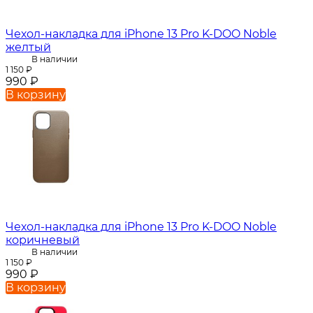
Чехол-накладка для iPhone 13 Pro K-DOO Noble
желтый
В наличии
1 150
₽
990
₽
В корзину
Чехол-накладка для iPhone 13 Pro K-DOO Noble
коричневый
В наличии
1 150
₽
990
₽
В корзину