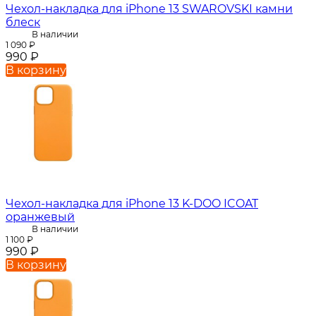
Чехол-накладка для iPhone 13 SWAROVSKI камни
блеск
В наличии
1 090
₽
990
₽
В корзину
Чехол-накладка для iPhone 13 K-DOO ICOAT
оранжевый
В наличии
1 100
₽
990
₽
В корзину