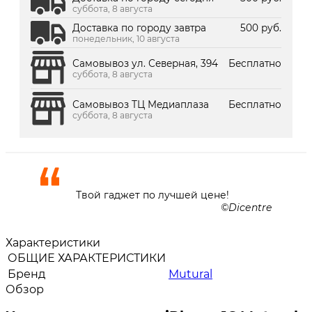
суббота, 8 августа
Доставка по городу завтра
500 руб.
понедельник, 10 августа
Самовывоз ул. Северная, 394
Бесплатно
суббота, 8 августа
Самовывоз ТЦ Медиаплаза
Бесплатно
суббота, 8 августа
Твой гаджет по лучшей цене!
Dicentre
Характеристики
ОБЩИЕ ХАРАКТЕРИСТИКИ
Бренд
Mutural
Обзор