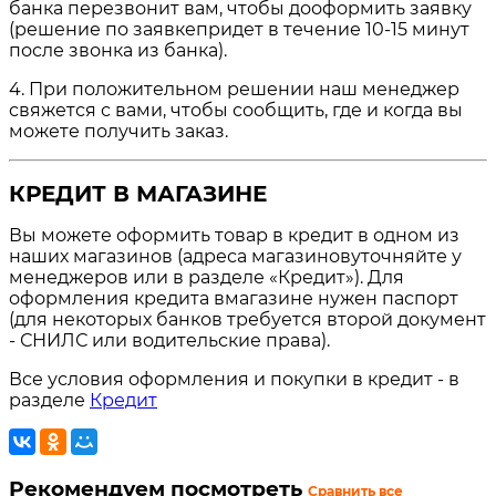
банка перезвонит вам, чтобы дооформить заявку
(решение по заявкепридет в течение 10-15 минут
после звонка из банка).
4. При положительном решении наш менеджер
свяжется с вами, чтобы сообщить, где и когда вы
можете получить заказ.
КРЕДИТ В МАГАЗИНЕ
Вы можете оформить товар в кредит в одном из
наших магазинов (адреса магазиновуточняйте у
менеджеров или в разделе «Кредит»). Для
оформления кредита вмагазине нужен паспорт
(для некоторых банков требуется второй документ
- СНИЛС или водительские права).
Все условия оформления и покупки в кредит - в
разделе
Кредит
Рекомендуем посмотреть
Сравнить все