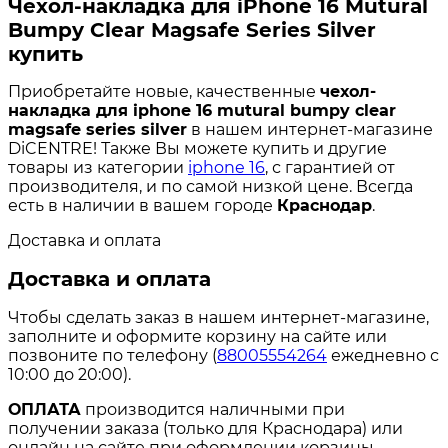
Чехол-накладка для iPhone 16 Mutural
Bumpy Clear Magsafe Series Silver
купить
Приобретайте новые, качественные
чехол-
накладка для iphone 16 mutural bumpy clear
magsafe series silver
в нашем интернет-магазине
DiCENTRE! Также Вы можете купить и другие
товары из категории
iphone 16
, с гарантией от
производителя, и по самой низкой цене. Всегда
есть в наличии в вашем городе
Краснодар
.
Доставка и оплата
Доставка и оплата
Чтобы сделать заказ в нашем интернет-магазине,
заполните и оформите корзину на сайте или
позвоните по телефону (
88005554264
ежедневно с
10:00 до 20:00).
ОПЛАТА
производится наличными при
получении заказа (только для Краснодара) или
онлайн на сайте при оформлении корзины.