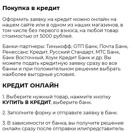
Покупка в кредит
Оформить заявку на кредит можно онлайн на
нашем сайте или в одном из наших магазинов, в
том числе без первого взноса, на любой товар
стоимостью от 5000 рублей.
Банки-партнеры: Тинькофф, ОТП Банк, Почта Банк,
Ренессанс Кредит, Русский Стандарт, МТС Банк,
Банк Восточный, Хоум Кредит Банк и др. Вы
можете подать кредитную заявку сразу во все
банки и при положительном решении выбрать
наиболее выгодные условия.
КРЕДИТ ОНЛАЙН
1. Выберите нужный товар, нажмите кнопку
КУПИТЬ В КРЕДИТ
, выберите банк.
2. Заполните форму и отправьте заявку в банк.
3. В зависимости от банка, вы получите решение
онлайн сразу после отправки илипредставитель