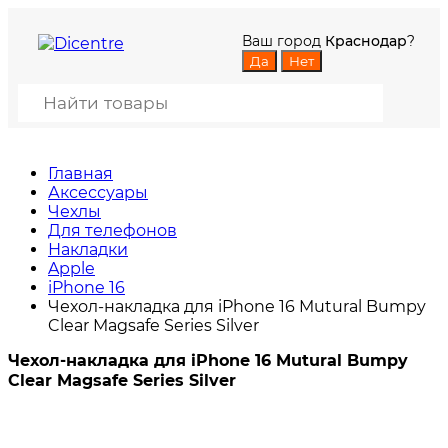
Ваш город
Краснодар
?
Главная
Аксессуары
Чехлы
Для телефонов
Накладки
Apple
iPhone 16
Чехол-накладка для iPhone 16 Mutural Bumpy
Clear Magsafe Series Silver
Чехол-накладка для iPhone 16 Mutural Bumpy
Clear Magsafe Series Silver