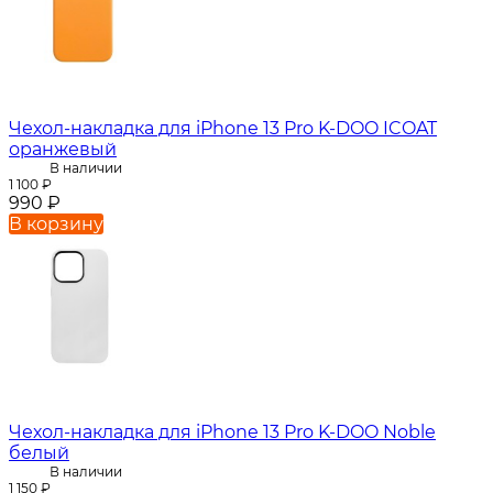
Чехол-накладка для iPhone 13 Pro K-DOO ICOAT
оранжевый
В наличии
1 100
₽
990
₽
В корзину
Чехол-накладка для iPhone 13 Pro K-DOO Noble
белый
В наличии
1 150
₽