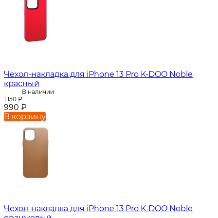
Чехол-накладка для iPhone 13 Pro K-DOO Noble
красный
В наличии
1 150
₽
990
₽
В корзину
Чехол-накладка для iPhone 13 Pro K-DOO Noble
оранжевый