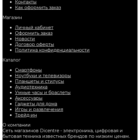
Контакты
Как оформить заказ
Магазин
Личный кабинет
Оформить заказ
Новости
Договор оферты
Политика конфиденциальности
Каталог
Смартфоны
Ноутбуки и телевизоры
Планшеты и стилусы
Аудиотехника
Умные часы и браслеты
Аксессуары
Гаджеты для дома
Игры и развлечения
Трейд-ин
О компании
Сеть магазинов Dicentre - электроника, цифровая и
бытовая техника известных брендов по низким ценам.