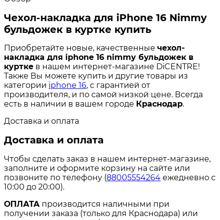
Чехол-накладка для iPhone 16 Nimmy
бульдожек в куртке купить
Приобретайте новые, качественные
чехол-
накладка для iphone 16 nimmy бульдожек в
куртке
в нашем интернет-магазине DiCENTRE!
Также Вы можете купить и другие товары из
категории
iphone 16
, с гарантией от
производителя, и по самой низкой цене. Всегда
есть в наличии в вашем городе
Краснодар
.
Доставка и оплата
Доставка и оплата
Чтобы сделать заказ в нашем интернет-магазине,
заполните и оформите корзину на сайте или
позвоните по телефону (
88005554264
ежедневно с
10:00 до 20:00).
ОПЛАТА
производится наличными при
получении заказа (только для Краснодара) или