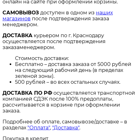
онлайн на сайте при оформлении корзины.
САМОВЫВОЗ
доступен в одном из
наших
магазинов
после подтверждения заказа
менеджером.
ДОСТАВКА
курьером по г. Краснодару
осуществляется после подтверждения
заказаменеджером.
Стоимость доставки:
Бесплатно – доставка заказа от 5000 рублей
на следующий рабочий день (в пределах
зеленой зоны).
500 рублей – во всех остальных случаях.
ДОСТАВКА ПО РФ
осуществляется транспортной
компанией СДЭК после 100% предоплаты,
рассчитывается в корзине при оформлении
заказа.
Подробнее об оплате, самовывозе/доставке – в
разделах
"Оплата"
,
"Доставка"
.
Покупка в кредит