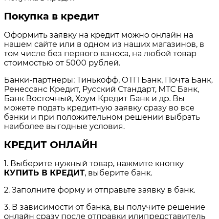
Покупка в кредит
Оформить заявку на кредит можно онлайн на
нашем сайте или в одном из наших магазинов, в
том числе без первого взноса, на любой товар
стоимостью от 5000 рублей.
Банки-партнеры: Тинькофф, ОТП Банк, Почта Банк,
Ренессанс Кредит, Русский Стандарт, МТС Банк,
Банк Восточный, Хоум Кредит Банк и др. Вы
можете подать кредитную заявку сразу во все
банки и при положительном решении выбрать
наиболее выгодные условия.
КРЕДИТ ОНЛАЙН
1. Выберите нужный товар, нажмите кнопку
КУПИТЬ В КРЕДИТ
, выберите банк.
2. Заполните форму и отправьте заявку в банк.
3. В зависимости от банка, вы получите решение
онлайн сразу после отправки илипредставитель