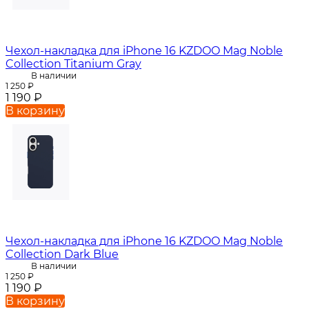
Чехол-накладка для iPhone 16 KZDOO Mag Noble
Collection Titanium Gray
В наличии
1 250
₽
1 190
₽
В корзину
Чехол-накладка для iPhone 16 KZDOO Mag Noble
Collection Dark Blue
В наличии
1 250
₽
1 190
₽
В корзину