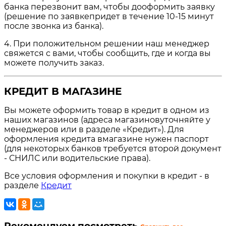
банка перезвонит вам, чтобы дооформить заявку
(решение по заявкепридет в течение 10-15 минут
после звонка из банка).
4. При положительном решении наш менеджер
свяжется с вами, чтобы сообщить, где и когда вы
можете получить заказ.
КРЕДИТ В МАГАЗИНЕ
Вы можете оформить товар в кредит в одном из
наших магазинов (адреса магазиновуточняйте у
менеджеров или в разделе «Кредит»). Для
оформления кредита вмагазине нужен паспорт
(для некоторых банков требуется второй документ
- СНИЛС или водительские права).
Все условия оформления и покупки в кредит - в
разделе
Кредит
Рекомендуем посмотреть