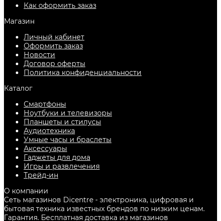
Как оформить заказ
Магазин
Личный кабинет
Оформить заказ
Новости
Договор оферты
Политика конфиденциальности
Каталог
Смартфоны
Ноутбуки и телевизоры
Планшеты и стилусы
Аудиотехника
Умные часы и браслеты
Аксессуары
Гаджеты для дома
Игры и развлечения
Трейд-ин
О компании
Сеть магазинов Dicentre - электроника, цифровая и
бытовая техника известных брендов по низким ценам.
Гарантия. Бесплатная доставка из магазинов