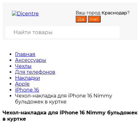
Ваш город
Краснодар
?
Главная
Аксессуары
Чехлы
Для телефонов
Накладки
Apple
iPhone 16
Чехол-накладка для iPhone 16 Nimmy
бульдожек в куртке
Чехол-накладка для iPhone 16 Nimmy бульдожек
в куртке