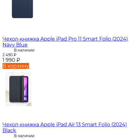
Чехол-книжка Apple iPad Pro 11 Smart Folio (2024)
Navy Blue
В наличии
2 490
₽
1 990
₽
В корзину
Чехол-книжка Apple iPad Air 13 Smart Folio (2024)
Black
В наличии