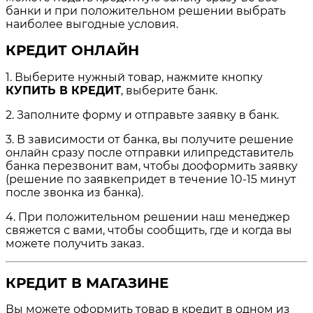
банки и при положительном решении выбрать
наиболее выгодные условия.
КРЕДИТ ОНЛАЙН
1. Выберите нужный товар, нажмите кнопку
КУПИТЬ В КРЕДИТ
, выберите банк.
2. Заполните форму и отправьте заявку в банк.
3. В зависимости от банка, вы получите решение
онлайн сразу после отправки илипредставитель
банка перезвонит вам, чтобы дооформить заявку
(решение по заявкепридет в течение 10-15 минут
после звонка из банка).
4. При положительном решении наш менеджер
свяжется с вами, чтобы сообщить, где и когда вы
можете получить заказ.
КРЕДИТ В МАГАЗИНЕ
Вы можете оформить товар в кредит в одном из