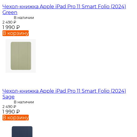
Чехол-книжка Apple iPad Pro 11 Smart Folio (2024)
Green
В наличии
2 490
₽
1 990
₽
В корзину
Чехол-книжка Apple iPad Pro 11 Smart Folio (2024)
Sage
В наличии
2 490
₽
1 990
₽
В корзину