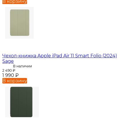
В корзину
Чехол-книжка Apple iPad Air 11 Smart Folio (2024)
Sage
В наличии
2 490
₽
1 990
₽
В корзину