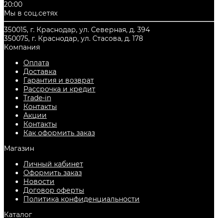
20:00
Мы в соц.сетях
350015, г. Краснодар, ул. Северная, д. 394
350075, г. Краснодар, ул. Стасова, д. 178
Компания
Оплата
Доставка
Гарантия и возврат
Рассрочка и кредит
Trade-in
Контакты
Акции
Контакты
Как оформить заказ
Магазин
Личный кабинет
Оформить заказ
Новости
Договор оферты
Политика конфиденциальности
Каталог