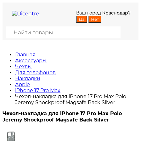
Ваш город
Краснодар
?
Главная
Аксессуары
Чехлы
Для телефонов
Накладки
Apple
iPhone 17 Pro Max
Чехол-накладка для iPhone 17 Pro Max Polo
Jeremy Shockproof Magsafe Back Silver
Чехол-накладка для iPhone 17 Pro Max Polo
Jeremy Shockproof Magsafe Back Silver