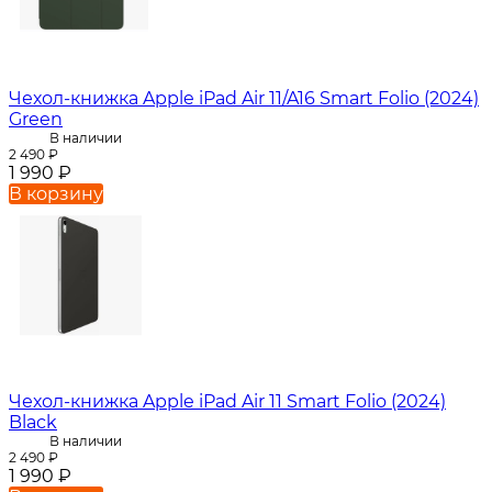
Чехол-книжка Apple iPad Air 11/A16 Smart Folio (2024)
Green
В наличии
2 490
₽
1 990
₽
В корзину
Чехол-книжка Apple iPad Air 11 Smart Folio (2024)
Black
В наличии
2 490
₽
1 990
₽