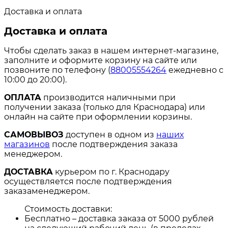
Доставка и оплата
Доставка и оплата
Чтобы сделать заказ в нашем интернет-магазине,
заполните и оформите корзину на сайте или
позвоните по телефону (
88005554264
ежедневно с
10:00 до 20:00).
ОПЛАТА
производится наличными при
получении заказа (только для Краснодара) или
онлайн на сайте при оформлении корзины.
САМОВЫВОЗ
доступен в одном из
наших
магазинов
после подтверждения заказа
менеджером.
ДОСТАВКА
курьером по г. Краснодару
осуществляется после подтверждения
заказаменеджером.
Стоимость доставки:
Бесплатно – доставка заказа от 5000 рублей