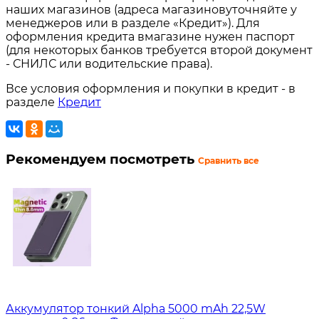
наших магазинов (адреса магазиновуточняйте у
менеджеров или в разделе «Кредит»). Для
оформления кредита вмагазине нужен паспорт
(для некоторых банков требуется второй документ
- СНИЛС или водительские права).
Все условия оформления и покупки в кредит - в
разделе
Кредит
Рекомендуем посмотреть
Сравнить все
Аккумулятор тонкий Alpha 5000 mAh 22,5W