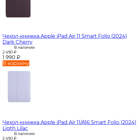
Чехол-книжка Apple iPad Air 11 Smart Folio (2024)
Dark Cherry
В наличии
2 490
₽
1 990
₽
В корзину
Чехол-книжка Apple iPad Air 11/A16 Smart Folio (2024)
Ligth Lilac
В наличии
2 490
₽