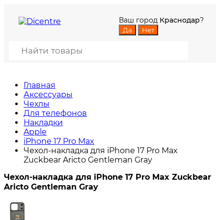
Ваш город
Краснодар
?
Главная
Аксессуары
Чехлы
Для телефонов
Накладки
Apple
iPhone 17 Pro Max
Чехол-накладка для iPhone 17 Pro Max
Zuckbear Aricto Gentleman Gray
Чехол-накладка для iPhone 17 Pro Max Zuckbear
Aricto Gentleman Gray