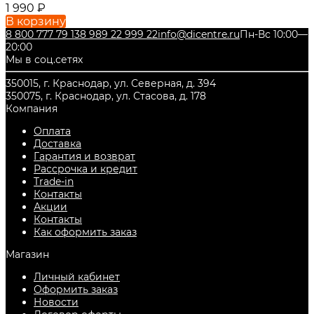
1 990
₽
В корзину
8 800 777 79 13
8 989 22 999 22
info@dicentre.ru
Пн-Вс 10:00—
20:00
Мы в соц.сетях
350015, г. Краснодар, ул. Северная, д. 394
350075, г. Краснодар, ул. Стасова, д. 178
Компания
Оплата
Доставка
Гарантия и возврат
Рассрочка и кредит
Trade-in
Контакты
Акции
Контакты
Как оформить заказ
Магазин
Личный кабинет
Оформить заказ
Новости