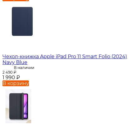
Чехол-книжка Apple iPad Pro 11 Smart Folio (2024)
Navy Blue
В наличии
2 490
₽
1 990
₽
В корзину