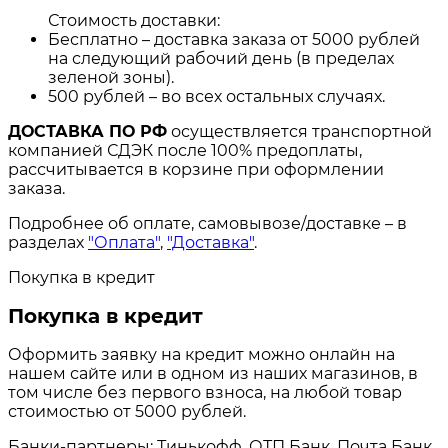
Стоимость доставки:
Бесплатно – доставка заказа от 5000 рублей
на следующий рабочий день (в пределах
зеленой зоны).
500 рублей – во всех остальных случаях.
ДОСТАВКА ПО РФ
осуществляется транспортной
компанией СДЭК после 100% предоплаты,
рассчитывается в корзине при оформлении
заказа.
Подробнее об оплате, самовывозе/доставке – в
разделах
"Оплата"
,
"Доставка"
.
Покупка в кредит
Покупка в кредит
Оформить заявку на кредит можно онлайн на
нашем сайте или в одном из наших магазинов, в
том числе без первого взноса, на любой товар
стоимостью от 5000 рублей.
Банки-партнеры: Тинькофф, ОТП Банк, Почта Банк,