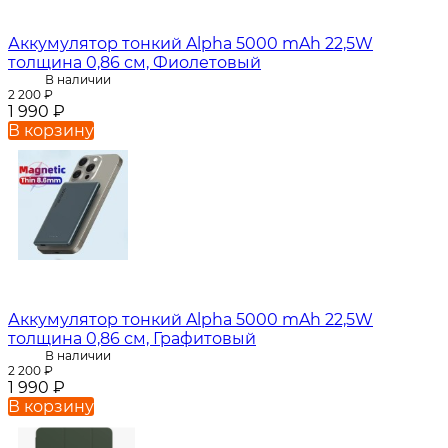
Аккумулятор тонкий Alpha 5000 mAh 22,5W
толщина 0,86 см, Фиолетовый
В наличии
2 200
₽
1 990
₽
В корзину
Аккумулятор тонкий Alpha 5000 mAh 22,5W
толщина 0,86 см, Графитовый
В наличии
2 200
₽
1 990
₽
В корзину