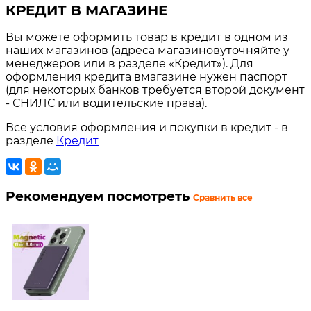
КРЕДИТ В МАГАЗИНЕ
Вы можете оформить товар в кредит в одном из
наших магазинов (адреса магазиновуточняйте у
менеджеров или в разделе «Кредит»). Для
оформления кредита вмагазине нужен паспорт
(для некоторых банков требуется второй документ
- СНИЛС или водительские права).
Все условия оформления и покупки в кредит - в
разделе
Кредит
Рекомендуем посмотреть
Сравнить все