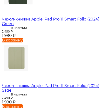
Чехол-книжка Apple iPad Pro 11 Smart Folio (2024)
Green
В наличии
2 490
₽
1 990
₽
В корзину
Чехол-книжка Apple iPad Pro 11 Smart Folio (2024)
Sage
В наличии
2 490
₽
1 990
₽
В корзину