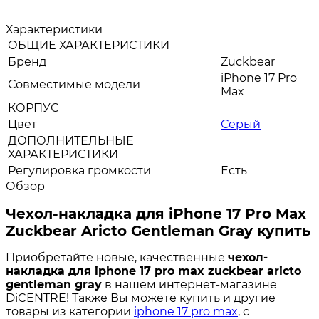
Характеристики
ОБЩИЕ ХАРАКТЕРИСТИКИ
Бренд
Zuckbear
iPhone 17 Pro
Совместимые модели
Max
КОРПУС
Цвет
Серый
ДОПОЛНИТЕЛЬНЫЕ
ХАРАКТЕРИСТИКИ
Регулировка громкости
Есть
Обзор
Чехол-накладка для iPhone 17 Pro Max
Zuckbear Aricto Gentleman Gray купить
Приобретайте новые, качественные
чехол-
накладка для iphone 17 pro max zuckbear aricto
gentleman gray
в нашем интернет-магазине
DiCENTRE! Также Вы можете купить и другие
товары из категории
iphone 17 pro max
, с