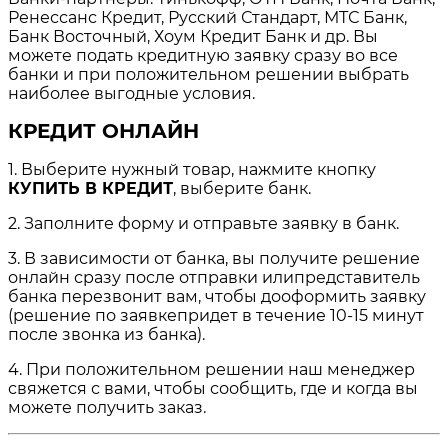
Ренессанс Кредит, Русский Стандарт, МТС Банк,
Банк Восточный, Хоум Кредит Банк и др. Вы
можете подать кредитную заявку сразу во все
банки и при положительном решении выбрать
наиболее выгодные условия.
КРЕДИТ ОНЛАЙН
1. Выберите нужный товар, нажмите кнопку
КУПИТЬ В КРЕДИТ
, выберите банк.
2. Заполните форму и отправьте заявку в банк.
3. В зависимости от банка, вы получите решение
онлайн сразу после отправки илипредставитель
банка перезвонит вам, чтобы дооформить заявку
(решение по заявкепридет в течение 10-15 минут
после звонка из банка).
4. При положительном решении наш менеджер
свяжется с вами, чтобы сообщить, где и когда вы
можете получить заказ.