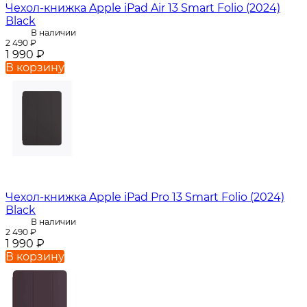
Чехол-книжка Apple iPad Air 13 Smart Folio (2024)
Black
В наличии
2 490
₽
1 990
₽
В корзину
Чехол-книжка Apple iPad Pro 13 Smart Folio (2024)
Black
В наличии
2 490
₽
1 990
₽
В корзину