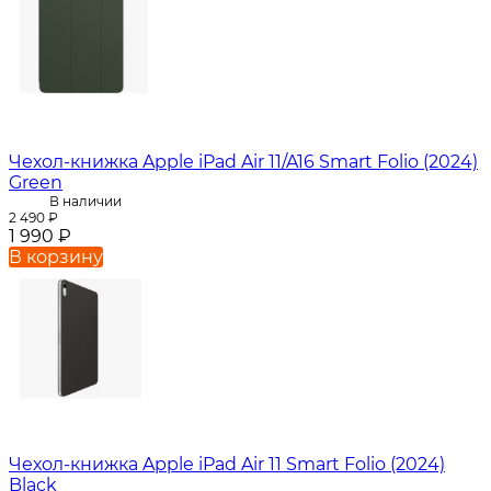
Чехол-книжка Apple iPad Air 11/A16 Smart Folio (2024)
Green
В наличии
2 490
₽
1 990
₽
В корзину
Чехол-книжка Apple iPad Air 11 Smart Folio (2024)
Black