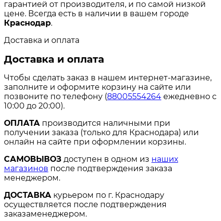
гарантией от производителя, и по самой низкой
цене. Всегда есть в наличии в вашем городе
Краснодар
.
Доставка и оплата
Доставка и оплата
Чтобы сделать заказ в нашем интернет-магазине,
заполните и оформите корзину на сайте или
позвоните по телефону (
88005554264
ежедневно с
10:00 до 20:00).
ОПЛАТА
производится наличными при
получении заказа (только для Краснодара) или
онлайн на сайте при оформлении корзины.
САМОВЫВОЗ
доступен в одном из
наших
магазинов
после подтверждения заказа
менеджером.
ДОСТАВКА
курьером по г. Краснодару
осуществляется после подтверждения
заказаменеджером.