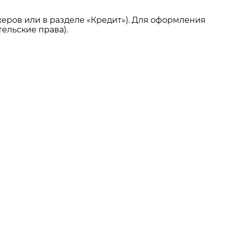
еров или в разделе «Кредит»). Для оформления
ельские права).