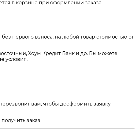
тся в корзине при оформлении заказа.
 без первого взноса, на любой товар стоимостью от
Восточный, Хоум Кредит Банк и др. Вы можете
е условия.
 перезвонит вам, чтобы дооформить заявку
получить заказ.