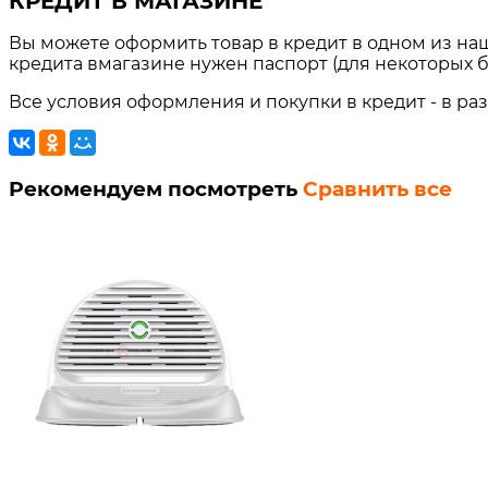
КРЕДИТ В МАГАЗИНЕ
Вы можете оформить товар в кредит в одном из на
кредита вмагазине нужен паспорт (для некоторых б
Все условия оформления и покупки в кредит - в ра
Рекомендуем посмотреть
Сравнить все