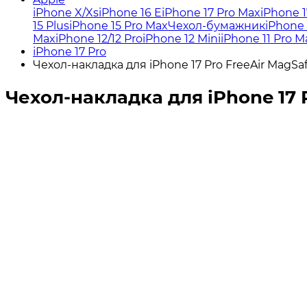
iPhone X/Xs
iPhone 16 E
iPhone 17 Pro Max
iPhone 1
15 Plus
iPhone 15 Pro Max
Чехол-бумажник
iPhone 
Max
iPhone 12/12 Pro
iPhone 12 Mini
iPhone 11 Pro M
iPhone 17 Pro
Чехол-накладка для iPhone 17 Pro FreeAir MagSa
Чехол-накладка для iPhone 17 