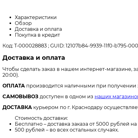
Характеристики
Обзор
Доставка и оплата
Покупка в кредит
Код: Т-000028883 ; GUID: 12107b84-9939-11f0-b795-00
Доставка и оплата
Чтобы сделать заказ в нашем интернет-магазине, з
20:00).
ОПЛАТА
производится наличными при получении за
САМОВЫВОЗ
доступен в одном из
наших магазино
ДОСТАВКА
курьером по г. Краснодару осуществля
Стоимость доставки:
Бесплатно – доставка заказа от 5000 рублей н
500 рублей – во всех остальных случаях.