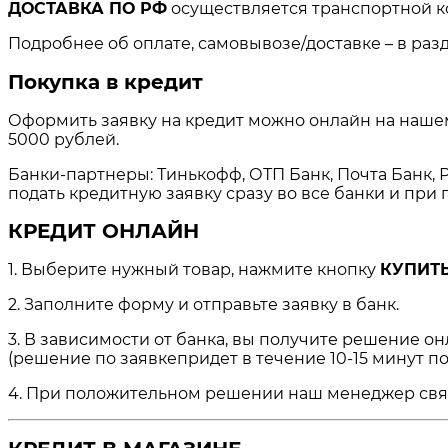
ДОСТАВКА ПО РФ
осуществляется транспортной к
Подробнее об оплате, самовывозе/доставке – в раз
Покупка в кредит
Оформить заявку на кредит можно онлайн на нашем 
5000 рублей.
Банки-партнеры: Тинькофф, ОТП Банк, Почта Банк, Р
подать кредитную заявку сразу во все банки и пр
КРЕДИТ ОНЛАЙН
1. Выберите нужный товар, нажмите кнопку
КУПИТЬ
2. Заполните форму и отправьте заявку в банк.
3. В зависимости от банка, вы получите решение о
(решение по заявкепридет в течение 10-15 минут по
4. При положительном решении наш менеджер свяжет