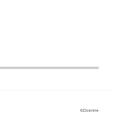
Dicentre